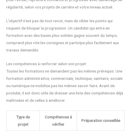
régularité, selon vos projets de carrière et votre niveau actuel.
L’objectif n’est pas de tout revoir, mais de cibler les points qui
risquent de bloquer la progression. Un candidat qui entre en
formation avec des bases plus solides gagne souvent du temps,
comprend plus vite les consignes et participe plus facilement aux
travaux demandés.
Les compétences à renforcer selon son projet
Toutes les formations ne demandent pas les mêmes prérequis. Une
formation administrative, commerciale, technique, sanitaire, sociale
ou numérique ne mobilise pas les mêmes savoir-faire. Avant de
postuler, il est donc utile de dresser une liste des compétences déjà
maîtrisées et de celles à améliorer.
Type de
Compétences à
Préparation conseillée
projet
vérifier