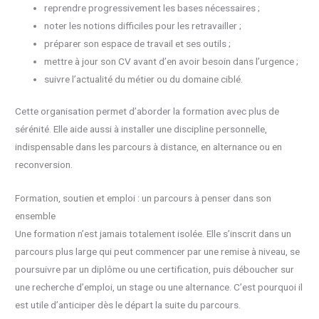
reprendre progressivement les bases nécessaires ;
noter les notions difficiles pour les retravailler ;
préparer son espace de travail et ses outils ;
mettre à jour son CV avant d’en avoir besoin dans l’urgence ;
suivre l’actualité du métier ou du domaine ciblé.
Cette organisation permet d’aborder la formation avec plus de
sérénité. Elle aide aussi à installer une discipline personnelle,
indispensable dans les parcours à distance, en alternance ou en
reconversion.
Formation, soutien et emploi : un parcours à penser dans son
ensemble
Une formation n’est jamais totalement isolée. Elle s’inscrit dans un
parcours plus large qui peut commencer par une remise à niveau, se
poursuivre par un diplôme ou une certification, puis déboucher sur
une recherche d’emploi, un stage ou une alternance. C’est pourquoi il
est utile d’anticiper dès le départ la suite du parcours.