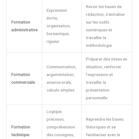
Revoir les bases de
Expression
rédaction, s’entraîner
écrite,
Formation
sur les outils
organisation,
administrative
numériques et
bureautique,
travailler la
rigueur.
méthodologie.
Préparer des mises en
Communication,
situation, renforcer
Formation
argumentation,
l’expression et
commerciale
aisance orale,
travailler la
calculs simples.
présentation
personnelle.
Logique,
précision,
Reprendre les bases
Formation
compréhension
théoriques et se
technique
des consignes,
familiariser avec le