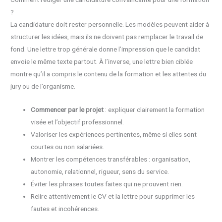
?
La candidature doit rester personnelle. Les modèles peuvent aider à
structurer les idées, mais ils ne doivent pas remplacer le travail de
fond. Une lettre trop générale donne l’impression que le candidat
envoie le même texte partout. À l’inverse, une lettre bien ciblée
montre qu’il a compris le contenu de la formation et les attentes du
jury ou de l’organisme.
Commencer par le projet
: expliquer clairement la formation
visée et l’objectif professionnel.
Valoriser les expériences pertinentes, même si elles sont
courtes ou non salariées.
Montrer les compétences transférables : organisation,
autonomie, relationnel, rigueur, sens du service.
Éviter les phrases toutes faites qui ne prouvent rien.
Relire attentivement le CV et la lettre pour supprimer les
fautes et incohérences.