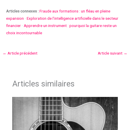
Articles connexes :
Fraude aux formations : un fléau en pleine
expansion
·
Exploration de l’intelligence artificielle dans le secteur
financier
·
Apprendre un instrument : pourquoi la guitare reste un
choix incontournable
←
Article précédent
Article suivant
→
Articles similaires