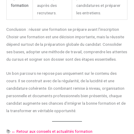
formation
auprès des
candidatures et préparer
recruteurs.
les entretiens.
Conclusion : réussir une formation se prépare avant l’inscription
Choisir une formation est une décision importante, mais la réussite
dépend surtout de la préparation globale du candidat. Consolider
ses bases, adopter une méthode de travail, comprendre les attentes
du cursus et soigner son dossier sont des étapes essentielles.
Un bon parcours ne repose pas uniquement sur le contenu des
cours. Il se construit avec de la régularité, de la lucidité et une
candidature cohérente. En combinant remise à niveau, organisation
personnelle et documents professionnels bien présentés, chaque
candidat augmente ses chances d’intégrer la bonne formation et de
la transformer en véritable opportunité.
📚
← Retour aux conseils et actualités formation