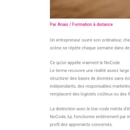
Par
Anais
/
Formation à distance
Un entrepreneur ouvre son ordinateur, cher
scène se répète chaque semaine dans des 
Ce qu’on appelle vraiment le NoCode
Le terme recouvre une réalité assez large
structurer des bases de données sans écri
indépendants, des responsables marketin
remplacent des logiciels coûteux ou des fi
La distinction avec le low-code mérite 
NoCode, lui, fonctionne entièrement par in
profil des apprenants concernés.