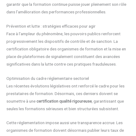
garantir que la formation continue puisse jouer pleinement son rôle
dans l’amélioration des performances professionnelles.
Prévention et lutte : stratégies efficaces pour agir
Face à l’ampleur du phénomène, les pouvoirs publics renforcent
progressivement les dispositifs de contrôle et de sanction. La
certification obligatoire des organismes de formation et la mise en
place de plateformes de signalement constituent des avancées
significatives dans la lutte contre ces pratiques frauduleuses.
Optimisation du cadre réglementaire sectoriel
Les récentes évolutions législatives ont renforcé le cadre pour les
prestataires de formation. Désormais, ces derniers doivent se
soumettre à une
certification qualité rigoureuse
, garantissant que
seules les formations sérieuses et bien structurées subsistent.
Cette réglementation impose aussi une transparence accrue. Les
organismes de formation doivent désormais publier leurs taux de