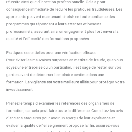
réussite ainsi que d’insertion professionnelle. Cela a pour
conséquence immédiate de réduire les pratiques frauduleuses. Les
apprenants peuvent maintenant choisir en toute confiance des
programmes qui répondent à leurs attentes et besoins
professionnels, assurant ainsi un engagement plus fort envers la
qualité et l’efficacité des formations proposées.
Pratiques essentielles pour une vérification efficace
Pour éviter les mauvaises surprises en matière de fraude, que vous
soyez une entreprise ou un particulier, il est sage de rester sur vos
gardes avant de débourser le moindre centime dans une
formation.
La vigilance est votre meilleure alliée
pour protéger votre
investissement.
Prenez le temps d’examiner les références des organismes de
formation, car cela peut faire toute la différence. Consultez les avis
d’anciens stagiaires pour avoir un aperçu de leur expérience et
évaluer la qualité de l’enseignement proposé. Enfin, assurez-vous