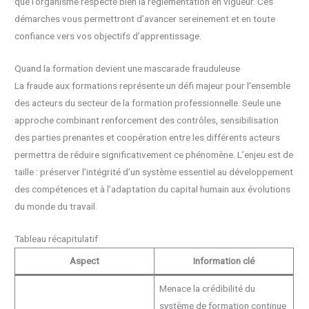
que l’organisme respecte bien la réglementation en vigueur. Ces
démarches vous permettront d’avancer sereinement et en toute
confiance vers vos objectifs d’apprentissage.
Quand la formation devient une mascarade frauduleuse
La fraude aux formations représente un défi majeur pour l’ensemble
des acteurs du secteur de la formation professionnelle. Seule une
approche combinant renforcement des contrôles, sensibilisation
des parties prenantes et coopération entre les différents acteurs
permettra de réduire significativement ce phénomène. L’enjeu est de
taille : préserver l’intégrité d’un système essentiel au développement
des compétences et à l’adaptation du capital humain aux évolutions
du monde du travail.
Tableau récapitulatif
Aspect
Information clé
Menace la crédibilité du
système de formation continue