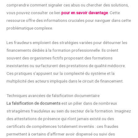
comprendre comment signaler ces abus ou chercher des solutions,
vous pouvez consulter ce lien
pour en savoir davantage
. Cette
ressource offre des informations cruciales pour naviguer dans cette
problématique complexe.
Les fraudeurs emploient des stratégies variées pour détourner les
financements dédiés à la formation professionnelle. Ils créent
souvent des organismes fictifs proposant des formations
inexistantes ou surfacturent des prestations de qualité médiocre.
Ces pratiques s’appuient sur la complexité du système et la
multiplicité des acteurs impliqués dans le circuit de financement.
Techniques avancées de falsification documentaire
La falsification de documents
est un pilier dans de nombreux
stratagèmes frauduleux au sein du secteur de la formation. Imaginez
des attestations de présence qui n’ont jamais existé ou des
certificats de compétences totalement inventés : ces fraudes
permettent à certains d’affirmer avoir dispensé ou suivi des