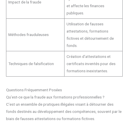
Impact de la fraude
et affecte les finances
publiques.
Utilisation de fausses
attestations, formations
Méthodes frauduleuses
fictives et détournement de
fonds.
Création d’attestations et
Techniques de falsification
certificats inventés pour des
formations inexistantes.
Questions Fréquemment Posées
Qu’est-ce que la fraude aux formations professionnelles ?
C’est un ensemble de pratiques illégales visant à détourner des
fonds destinés au développement des compétences, souvent par le
biais de fausses attestations ou formations fictives.