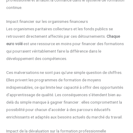
professionnel et affaiblit la confiance dans le système de formation
continue.
Impact financier sur les organismes financeurs
Les organismes paritaires collecteurs et les fonds publics se
retrouvent directement affectés par ces détournements.
Chaque
euro volé
est une ressource en moins pour financer des formations
qui pourraient véritablement faire la différence dans le
développement des compétences.
Ces malversations ne sont pas qu’une simple question de chiffres.
Elles privent les programmes de formation de moyens
indispensables, ce qui limite leur capacité à offrir des opportunités
d’apprentissage de qualité. Les conséquences s’étendent bien au-
delà du simple manque à gagner financier : elles compromettent la
possibilité pour chacun d’accéder à des parcours éducatifs
enrichissants et adaptés aux besoins actuels du marché du travail.
Impact de la dévaluation sur la formation professionnelle