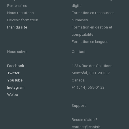
Partenaires
digital
Nous recrutons
Formation en ressources
Devenir formateur
humaines
Plan du site
Formation en gestion et
comptabilité
Formation en langues
Nous suivre
Contact
Facebook
1234 Rue des Solutions
Twitter
Montréal, QC H2X 3L7
YouTube
Canada
Instagram
+1 (514) 555-0123
Weibo
Support
Besoin d'aide ?
contact@choisir-