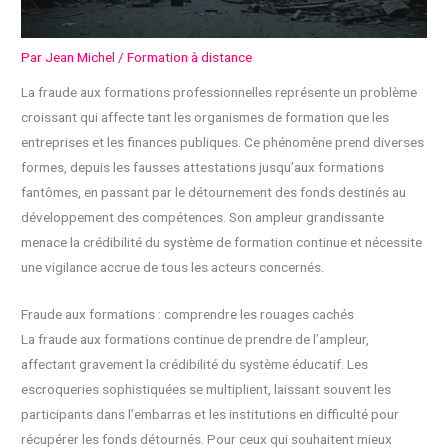
Par
Jean Michel
/
Formation à distance
La fraude aux formations professionnelles représente un problème
croissant qui affecte tant les organismes de formation que les
entreprises et les finances publiques. Ce phénomène prend diverses
formes, depuis les fausses attestations jusqu’aux formations
fantômes, en passant par le détournement des fonds destinés au
développement des compétences. Son ampleur grandissante
menace la crédibilité du système de formation continue et nécessite
une vigilance accrue de tous les acteurs concernés.
Fraude aux formations : comprendre les rouages cachés
La fraude aux formations continue de prendre de l’ampleur,
affectant gravement la crédibilité du système éducatif. Les
escroqueries sophistiquées se multiplient, laissant souvent les
participants dans l’embarras et les institutions en difficulté pour
récupérer les fonds détournés. Pour ceux qui souhaitent mieux