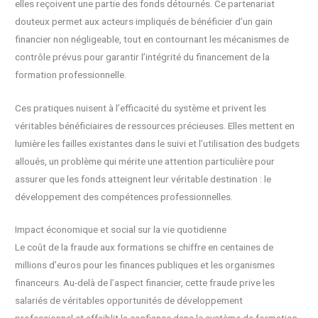
elles reçoivent une partie des fonds détournés. Ce partenariat
douteux permet aux acteurs impliqués de bénéficier d’un gain
financier non négligeable, tout en contournant les mécanismes de
contrôle prévus pour garantir l’intégrité du financement de la
formation professionnelle.
Ces pratiques nuisent à l’efficacité du système et privent les
véritables bénéficiaires de ressources précieuses. Elles mettent en
lumière les failles existantes dans le suivi et l’utilisation des budgets
alloués, un problème qui mérite une attention particulière pour
assurer que les fonds atteignent leur véritable destination : le
développement des compétences professionnelles.
Impact économique et social sur la vie quotidienne
Le coût de la fraude aux formations se chiffre en centaines de
millions d’euros pour les finances publiques et les organismes
financeurs. Au-delà de l’aspect financier, cette fraude prive les
salariés de véritables opportunités de développement