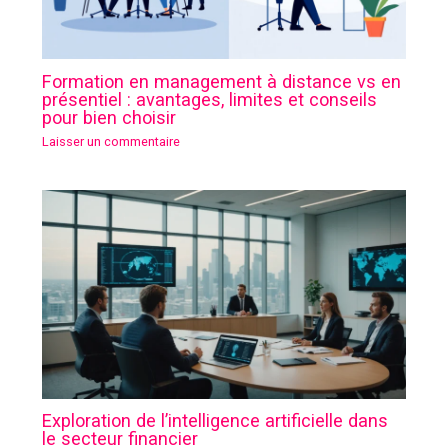
Formation en management à distance vs en
présentiel : avantages, limites et conseils
pour bien choisir
Laisser un commentaire
Exploration de l’intelligence artificielle dans
le secteur financier