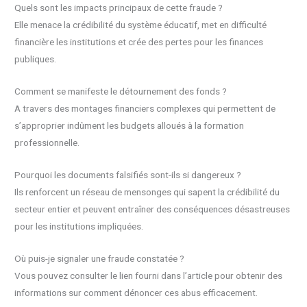
Quels sont les impacts principaux de cette fraude ?
Elle menace la crédibilité du système éducatif, met en difficulté
financière les institutions et crée des pertes pour les finances
publiques.
Comment se manifeste le détournement des fonds ?
A travers des montages financiers complexes qui permettent de
s’approprier indûment les budgets alloués à la formation
professionnelle.
Pourquoi les documents falsifiés sont-ils si dangereux ?
Ils renforcent un réseau de mensonges qui sapent la crédibilité du
secteur entier et peuvent entraîner des conséquences désastreuses
pour les institutions impliquées.
Où puis-je signaler une fraude constatée ?
Vous pouvez consulter le lien fourni dans l’article pour obtenir des
informations sur comment dénoncer ces abus efficacement.