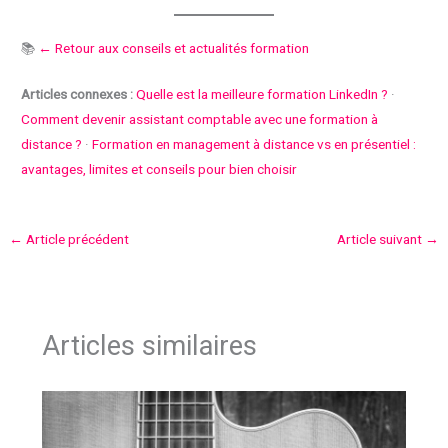
📚
← Retour aux conseils et actualités formation
Articles connexes :
Quelle est la meilleure formation LinkedIn ?
·
Comment devenir assistant comptable avec une formation à
distance ?
·
Formation en management à distance vs en présentiel :
avantages, limites et conseils pour bien choisir
←
Article précédent
Article suivant
→
Articles similaires