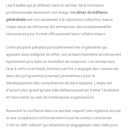
Les fraudes qui prolifèrent dans le secteur de la formation
professionnelle ternissent son image.
Ce climat de méfiance
généralisée
nuit non seulement à la réputation collective, mais il
risque aussi de détourner les entreprises des investissements
nécessaires pour former efficacement leurs collaborateurs.
Cette situation pénalise particulièrement les organismes qui
agissent avec intégrité. En effet, ces acteurs honnêtes se retrouvent
injustement pris dans un tourbillon de suspicion. Les entreprises,
face à cette incertitude, hésitent parfois à engager des ressources
dans des programmes pourtant prometteurs pour le
développement des compétences de leurs équipes. L’enjeu est
d’autant plus grand qu’une telle défiance pourrait freiner l’évolution
et l’innovation au sein de nombreuses organisations.
Restaurer la confiance dans ce secteur requiert une vigilance accrue
et une coopération renforcée entre tous les acteurs concernés.
C’est un défi collectif qui nécessite un engagement sans faille pour