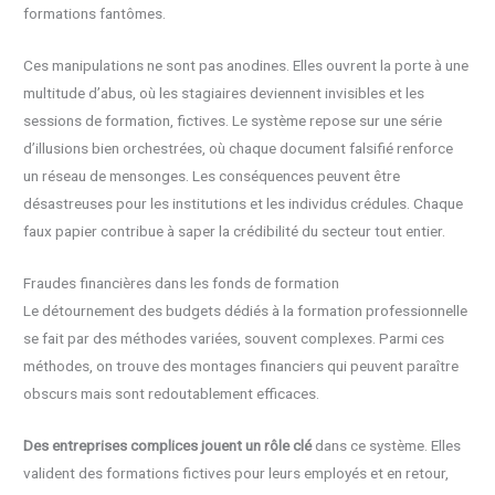
formations fantômes.
Ces manipulations ne sont pas anodines. Elles ouvrent la porte à une
multitude d’abus, où les stagiaires deviennent invisibles et les
sessions de formation, fictives. Le système repose sur une série
d’illusions bien orchestrées, où chaque document falsifié renforce
un réseau de mensonges. Les conséquences peuvent être
désastreuses pour les institutions et les individus crédules. Chaque
faux papier contribue à saper la crédibilité du secteur tout entier.
Fraudes financières dans les fonds de formation
Le détournement des budgets dédiés à la formation professionnelle
se fait par des méthodes variées, souvent complexes. Parmi ces
méthodes, on trouve des montages financiers qui peuvent paraître
obscurs mais sont redoutablement efficaces.
Des entreprises complices jouent un rôle clé
dans ce système. Elles
valident des formations fictives pour leurs employés et en retour,