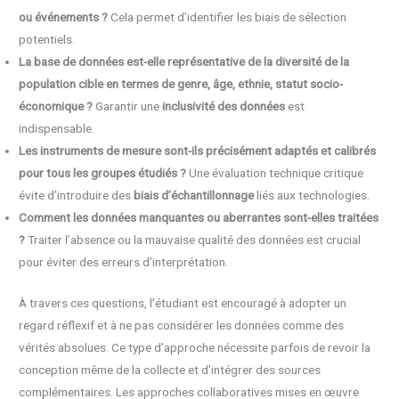
ou événements ?
Cela permet d’identifier les biais de sélection
potentiels.
La base de données est-elle représentative de la diversité de la
population cible en termes de genre, âge, ethnie, statut socio-
économique ?
Garantir une
inclusivité des données
est
indispensable.
Les instruments de mesure sont-ils précisément adaptés et calibrés
pour tous les groupes étudiés ?
Une évaluation technique critique
évite d’introduire des
biais d’échantillonnage
liés aux technologies.
Comment les données manquantes ou aberrantes sont-elles traitées
?
Traiter l’absence ou la mauvaise qualité des données est crucial
pour éviter des erreurs d’interprétation.
À travers ces questions, l’étudiant est encouragé à adopter un
regard réflexif et à ne pas considérer les données comme des
vérités absolues. Ce type d’approche nécessite parfois de revoir la
conception même de la collecte et d’intégrer des sources
complémentaires. Les approches collaboratives mises en œuvre