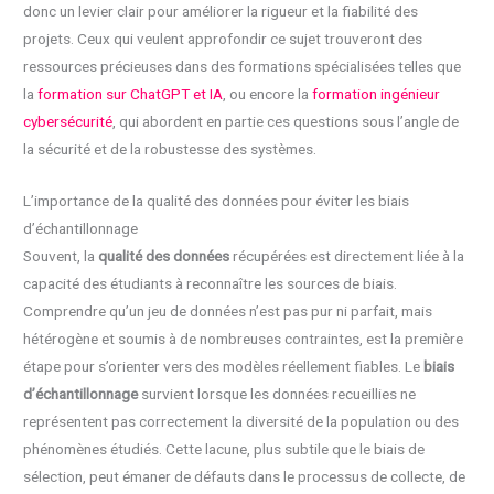
donc un levier clair pour améliorer la rigueur et la fiabilité des
projets. Ceux qui veulent approfondir ce sujet trouveront des
ressources précieuses dans des formations spécialisées telles que
la
formation sur ChatGPT et IA
, ou encore la
formation ingénieur
cybersécurité
, qui abordent en partie ces questions sous l’angle de
la sécurité et de la robustesse des systèmes.
L’importance de la qualité des données pour éviter les biais
d’échantillonnage
Souvent, la
qualité des données
récupérées est directement liée à la
capacité des étudiants à reconnaître les sources de biais.
Comprendre qu’un jeu de données n’est pas pur ni parfait, mais
hétérogène et soumis à de nombreuses contraintes, est la première
étape pour s’orienter vers des modèles réellement fiables. Le
biais
d’échantillonnage
survient lorsque les données recueillies ne
représentent pas correctement la diversité de la population ou des
phénomènes étudiés. Cette lacune, plus subtile que le biais de
sélection, peut émaner de défauts dans le processus de collecte, de