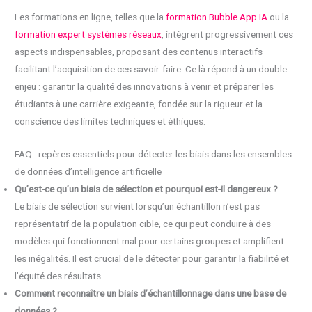
Les formations en ligne, telles que la
formation Bubble App IA
ou la
formation expert systèmes réseaux
, intègrent progressivement ces
aspects indispensables, proposant des contenus interactifs
facilitant l’acquisition de ces savoir-faire. Ce là répond à un double
enjeu : garantir la qualité des innovations à venir et préparer les
étudiants à une carrière exigeante, fondée sur la rigueur et la
conscience des limites techniques et éthiques.
FAQ : repères essentiels pour détecter les biais dans les ensembles
de données d’intelligence artificielle
Qu’est-ce qu’un biais de sélection et pourquoi est-il dangereux ?
Le biais de sélection survient lorsqu’un échantillon n’est pas
représentatif de la population cible, ce qui peut conduire à des
modèles qui fonctionnent mal pour certains groupes et amplifient
les inégalités. Il est crucial de le détecter pour garantir la fiabilité et
l’équité des résultats.
Comment reconnaître un biais d’échantillonnage dans une base de
données ?