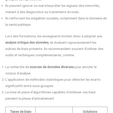
Ils peuvent ignorer ou mal interpréter les signaux des minorités,
menant à des diagnostics ou traitements erronés.
Ils renforcent les inégalités sociales, notamment dans le domaine de
la santé publique.
Lors des formations, les enseignants invitent donc à adopter une
analyse critique des données
, en évaluant rigoureusement les
indices de biais présents. Ils recommandent souvent d’utiliser des
outils et techniques complémentaires, comme :
La recherche de
sources de données diverses
pour enrichir le
corpus d’analyse.
L’application de méthodes statistiques pour détecter les écarts
significatifs entre sous-groupes.
La mise en place d’algorithmes capables d’atténuer ces biais
pendant la phase d’entraînement.
Types de biais
Solutions