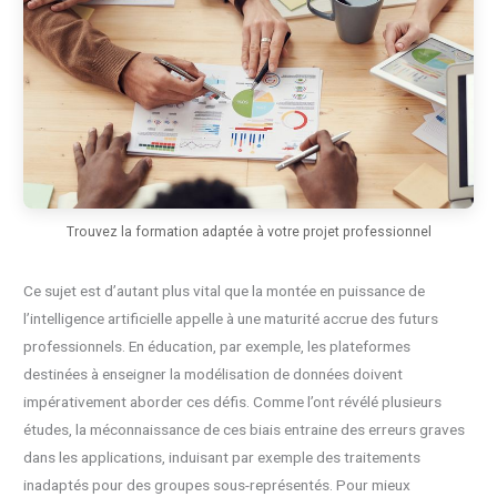
Trouvez la formation adaptée à votre projet professionnel
Ce sujet est d’autant plus vital que la montée en puissance de
l’intelligence artificielle appelle à une maturité accrue des futurs
professionnels. En éducation, par exemple, les plateformes
destinées à enseigner la modélisation de données doivent
impérativement aborder ces défis. Comme l’ont révélé plusieurs
études, la méconnaissance de ces biais entraine des erreurs graves
dans les applications, induisant par exemple des traitements
inadaptés pour des groupes sous-représentés. Pour mieux