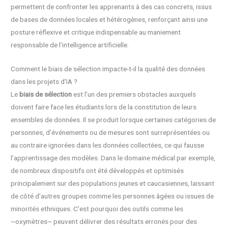
permettent de confronter les apprenants à des cas concrets, issus
de bases de données locales et hétérogènes, renforçant ainsi une
posture réflexive et critique indispensable au maniement
responsable de l’intelligence artificielle.
Comment le biais de sélection impacte-t-il la qualité des données
dans les projets d’IA ?
Le
biais de sélection
est l’un des premiers obstacles auxquels
doivent faire face les étudiants lors de la constitution de leurs
ensembles de données. Il se produit lorsque certaines catégories de
personnes, d’événements ou de mesures sont surreprésentées ou
au contraire ignorées dans les données collectées, ce qui fausse
l’apprentissage des modèles. Dans le domaine médical par exemple,
de nombreux dispositifs ont été développés et optimisés
principalement sur des populations jeunes et caucasiennes, laissant
de côté d’autres groupes comme les personnes âgées ou issues de
minorités ethniques. C’est pourquoi des outils comme les
~oxymètres~ peuvent délivrer des résultats erronés pour des