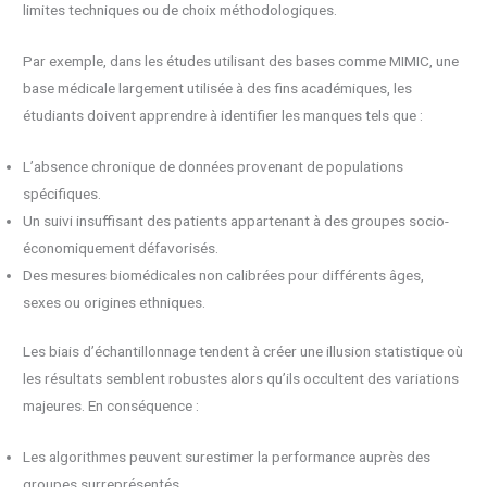
limites techniques ou de choix méthodologiques.
Par exemple, dans les études utilisant des bases comme MIMIC, une
base médicale largement utilisée à des fins académiques, les
étudiants doivent apprendre à identifier les manques tels que :
L’absence chronique de données provenant de populations
spécifiques.
Un suivi insuffisant des patients appartenant à des groupes socio-
économiquement défavorisés.
Des mesures biomédicales non calibrées pour différents âges,
sexes ou origines ethniques.
Les biais d’échantillonnage tendent à créer une illusion statistique où
les résultats semblent robustes alors qu’ils occultent des variations
majeures. En conséquence :
Les algorithmes peuvent surestimer la performance auprès des
groupes surreprésentés.