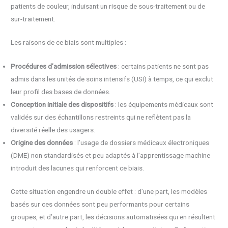
patients de couleur, induisant un risque de sous-traitement ou de
sur-traitement.
Les raisons de ce biais sont multiples :
Procédures d’admission sélectives
: certains patients ne sont pas
admis dans les unités de soins intensifs (USI) à temps, ce qui exclut
leur profil des bases de données.
Conception initiale des dispositifs
: les équipements médicaux sont
validés sur des échantillons restreints qui ne reflètent pas la
diversité réelle des usagers.
Origine des données
: l’usage de dossiers médicaux électroniques
(DME) non standardisés et peu adaptés à l’apprentissage machine
introduit des lacunes qui renforcent ce biais.
Cette situation engendre un double effet : d’une part, les modèles
basés sur ces données sont peu performants pour certains
groupes, et d’autre part, les décisions automatisées qui en résultent