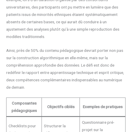
universitaires, des participants ont pu mettre en lumière que des
patients issus de minorités ethniques étaient systématiquement
absents de certaines bases, ce qui aurait dû conduire à un
ajustement des analyses plutôt qu’à une simple reproduction des
modèles traditionnels.
Ainsi, près de 50% du contenu pédagogique devrait porter non pas
sur la construction algorithmique en elle-même, mais sur la
compréhension approfondie des données. Le défi est donc de
redéfinir le rapport entre apprentissage technique et esprit critique,
deux compétences complémentaires indispensables au numérique
de demain.
Composantes
Objectifs ciblés
Exemples de pratiques
pédagogiques
Questionnaire pré-
Checklists pour
Structurer la
projet sur la