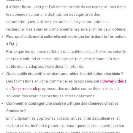
Il s’identifie souvent par l’absence notable de certains groupes dans
les données ou par une distribution déséquilibrée des
caractéristiques. Utiliser des outils d’analyse statistique et
rechercher des sources complémentaires aide à limiter ce problème.
Pourquoi la diversité culturelle est-elle importante dans la formation
à l’IA ?
Parce que les données reflètent des réalités très différentes selon le
contexte culturel et social. Négliger cette diversité conduit à des
outils moins adaptés, voire discriminatoires.
Quels outils éducatifs existent pour aider à la détection des biais ?
Des formations en ligne comme celles proposées sur
Runway vidéos
ou
Deep research
proposent des modules sur ce thème, incluant
souvent des exercices pratiques et des datathons.
Comment encourager une analyse critique des données chez les
étudiants ?
En multipliant les approches collaboratives, interdisciplinaires, et
surtout en les incitant à poser systématiquement des questions sur