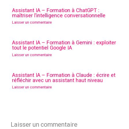
Assistant IA – Formation à ChatGPT :
maîtriser l’intelligence conversationnelle
Laisser un commentaire
Assistant IA – Formation à Gemini : exploiter
tout le potentiel Google IA
Laisser un commentaire
Assistant IA – Formation à Claude : écrire et
réfléchir avec un assistant haut niveau
Laisser un commentaire
Laisser un commentaire