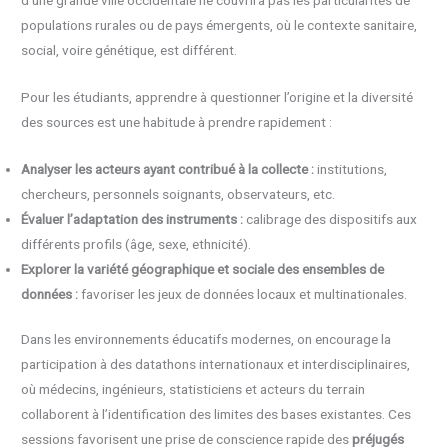
populations rurales ou de pays émergents, où le contexte sanitaire,
social, voire génétique, est différent.
Pour les étudiants, apprendre à questionner l’origine et la diversité
des sources est une habitude à prendre rapidement :
Analyser les acteurs ayant contribué à la collecte :
institutions,
chercheurs, personnels soignants, observateurs, etc.
Évaluer l’adaptation des instruments :
calibrage des dispositifs aux
différents profils (âge, sexe, ethnicité).
Explorer la variété géographique et sociale des ensembles de
données :
favoriser les jeux de données locaux et multinationales.
Dans les environnements éducatifs modernes, on encourage la
participation à des datathons internationaux et interdisciplinaires,
où médecins, ingénieurs, statisticiens et acteurs du terrain
collaborent à l’identification des limites des bases existantes. Ces
sessions favorisent une prise de conscience rapide des
préjugés