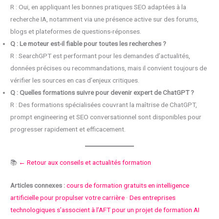
R : Oui, en appliquant les bonnes pratiques SEO adaptées à la
recherche IA, notamment via une présence active sur des forums,
blogs et plateformes de questions-réponses.
Q : Le moteur est-il fiable pour toutes les recherches ?
R : SearchGPT est performant pour les demandes d’actualités,
données précises ou recommandations, mais il convient toujours de
vérifier les sources en cas d’enjeux critiques.
Q : Quelles formations suivre pour devenir expert de ChatGPT ?
R : Des formations spécialisées couvrant la maîtrise de ChatGPT,
prompt engineering et SEO conversationnel sont disponibles pour
progresser rapidement et efficacement.
📚
← Retour aux conseils et actualités formation
Articles connexes :
cours de formation gratuits en intelligence
artificielle pour propulser votre carrière
·
Des entreprises
technologiques s’associent à l’AFT pour un projet de formation AI