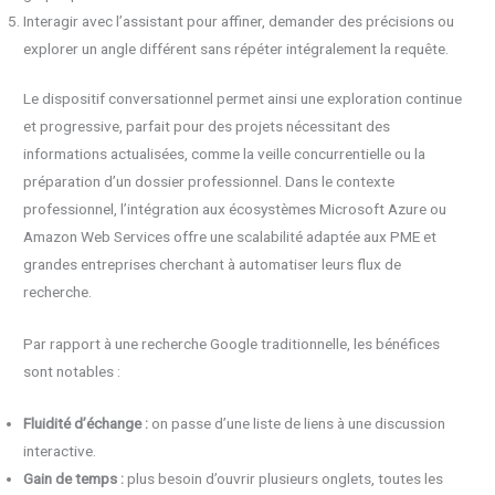
Interagir avec l’assistant pour affiner, demander des précisions ou
explorer un angle différent sans répéter intégralement la requête.
Le dispositif conversationnel permet ainsi une exploration continue
et progressive, parfait pour des projets nécessitant des
informations actualisées, comme la veille concurrentielle ou la
préparation d’un dossier professionnel. Dans le contexte
professionnel, l’intégration aux écosystèmes Microsoft Azure ou
Amazon Web Services offre une scalabilité adaptée aux PME et
grandes entreprises cherchant à automatiser leurs flux de
recherche.
Par rapport à une recherche Google traditionnelle, les bénéfices
sont notables :
Fluidité d’échange :
on passe d’une liste de liens à une discussion
interactive.
Gain de temps :
plus besoin d’ouvrir plusieurs onglets, toutes les