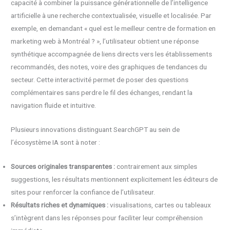
capacité à combiner la puissance générationnelle de l’intelligence
artificielle à une recherche contextualisée, visuelle et localisée. Par
exemple, en demandant « quel est le meilleur centre de formation en
marketing web à Montréal ? », l’utilisateur obtient une réponse
synthétique accompagnée de liens directs vers les établissements
recommandés, des notes, voire des graphiques de tendances du
secteur. Cette interactivité permet de poser des questions
complémentaires sans perdre le fil des échanges, rendant la
navigation fluide et intuitive.
Plusieurs innovations distinguant SearchGPT au sein de
l’écosystème IA sont à noter :
Sources originales transparentes :
contrairement aux simples
suggestions, les résultats mentionnent explicitement les éditeurs de
sites pour renforcer la confiance de l’utilisateur.
Résultats riches et dynamiques :
visualisations, cartes ou tableaux
s’intègrent dans les réponses pour faciliter leur compréhension