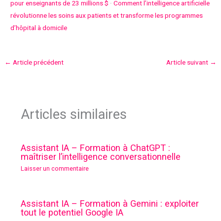
pour enseignants de 23 millions $
·
Comment l’intelligence artificielle
révolutionne les soins aux patients et transforme les programmes
d’hôpital à domicile
←
Article précédent
Article suivant
→
Articles similaires
Assistant IA – Formation à ChatGPT :
maîtriser l’intelligence conversationnelle
Laisser un commentaire
Assistant IA – Formation à Gemini : exploiter
tout le potentiel Google IA