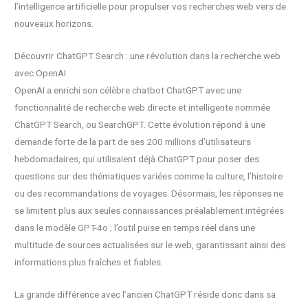
l’intelligence artificielle pour propulser vos recherches web vers de
nouveaux horizons.
Découvrir ChatGPT Search : une révolution dans la recherche web
avec OpenAI
OpenAI a enrichi son célèbre chatbot ChatGPT avec une
fonctionnalité de recherche web directe et intelligente nommée
ChatGPT Search, ou SearchGPT. Cette évolution répond à une
demande forte de la part de ses 200 millions d’utilisateurs
hebdomadaires, qui utilisaient déjà ChatGPT pour poser des
questions sur des thématiques variées comme la culture, l’histoire
ou des recommandations de voyages. Désormais, les réponses ne
se limitent plus aux seules connaissances préalablement intégrées
dans le modèle GPT-4o ; l’outil puise en temps réel dans une
multitude de sources actualisées sur le web, garantissant ainsi des
informations plus fraîches et fiables.
La grande différence avec l’ancien ChatGPT réside donc dans sa