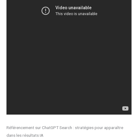
Référencement sur ChatGPT Search : stratégies pour apparaître
dans les résultats IA