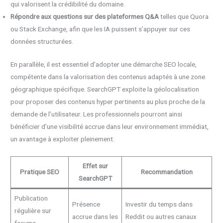
qui valorisent la crédibilité du domaine.
Répondre aux questions sur des plateformes Q&A
telles que Quora
ou Stack Exchange, afin que les IA puissent s’appuyer sur ces
données structurées.
En parallèle, il est essentiel d’adopter une démarche SEO locale,
compétente dans la valorisation des contenus adaptés à une zone
géographique spécifique. SearchGPT exploite la géolocalisation
pour proposer des contenus hyper pertinents au plus proche de la
demande de l’utilisateur. Les professionnels pourront ainsi
bénéficier d’une visibilité accrue dans leur environnement immédiat,
un avantage à exploiter pleinement.
Effet sur
Pratique SEO
Recommandation
SearchGPT
Publication
Présence
Investir du temps dans
régulière sur
accrue dans les
Reddit ou autres canaux
forums