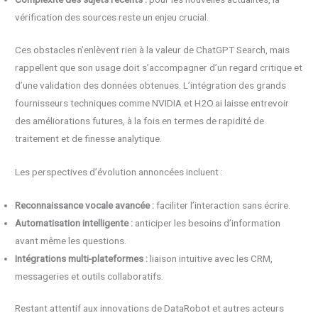
vérification des sources reste un enjeu crucial.
Ces obstacles n’enlèvent rien à la valeur de ChatGPT Search, mais
rappellent que son usage doit s’accompagner d’un regard critique et
d’une validation des données obtenues. L’intégration des grands
fournisseurs techniques comme NVIDIA et H2O.ai laisse entrevoir
des améliorations futures, à la fois en termes de rapidité de
traitement et de finesse analytique.
Les perspectives d’évolution annoncées incluent :
Reconnaissance vocale avancée :
faciliter l’interaction sans écrire.
Automatisation intelligente :
anticiper les besoins d’information
avant même les questions.
Intégrations multi-plateformes :
liaison intuitive avec les CRM,
messageries et outils collaboratifs.
Restant attentif aux innovations de DataRobot et autres acteurs