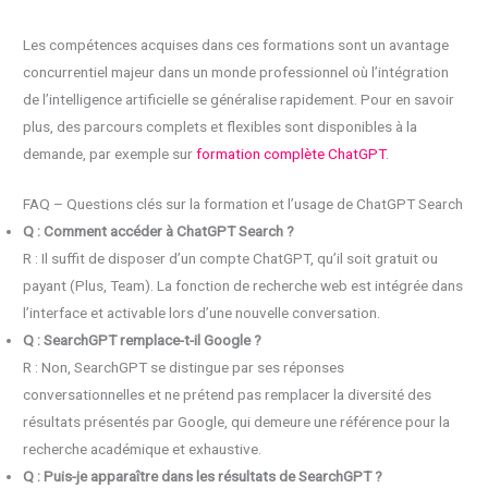
Les compétences acquises dans ces formations sont un avantage
concurrentiel majeur dans un monde professionnel où l’intégration
de l’intelligence artificielle se généralise rapidement. Pour en savoir
plus, des parcours complets et flexibles sont disponibles à la
demande, par exemple sur
formation complète ChatGPT
.
FAQ – Questions clés sur la formation et l’usage de ChatGPT Search
Q : Comment accéder à ChatGPT Search ?
R : Il suffit de disposer d’un compte ChatGPT, qu’il soit gratuit ou
payant (Plus, Team). La fonction de recherche web est intégrée dans
l’interface et activable lors d’une nouvelle conversation.
Q : SearchGPT remplace-t-il Google ?
R : Non, SearchGPT se distingue par ses réponses
conversationnelles et ne prétend pas remplacer la diversité des
résultats présentés par Google, qui demeure une référence pour la
recherche académique et exhaustive.
Q : Puis-je apparaître dans les résultats de SearchGPT ?