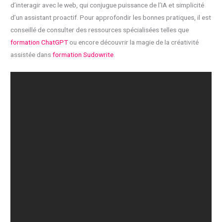
d’interagir avec le web, qui conjugue puissance de l’IA et simplicité
d’un assistant proactif. Pour approfondir les bonnes pratiques, il est
conseillé de consulter des ressources spécialisées telles que
formation ChatGPT
ou encore découvrir la magie de la créativité
assistée dans
formation Sudowrite
.