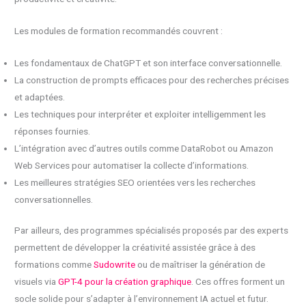
Les modules de formation recommandés couvrent :
Les fondamentaux de ChatGPT et son interface conversationnelle.
La construction de prompts efficaces pour des recherches précises
et adaptées.
Les techniques pour interpréter et exploiter intelligemment les
réponses fournies.
L’intégration avec d’autres outils comme DataRobot ou Amazon
Web Services pour automatiser la collecte d’informations.
Les meilleures stratégies SEO orientées vers les recherches
conversationnelles.
Par ailleurs, des programmes spécialisés proposés par des experts
permettent de développer la créativité assistée grâce à des
formations comme
Sudowrite
ou de maîtriser la génération de
visuels via
GPT-4 pour la création graphique
. Ces offres forment un
socle solide pour s’adapter à l’environnement IA actuel et futur.