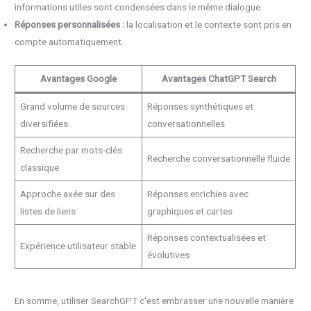
informations utiles sont condensées dans le même dialogue.
Réponses personnalisées :
la localisation et le contexte sont pris en
compte automatiquement.
Avantages Google
Avantages ChatGPT Search
Grand volume de sources
Réponses synthétiques et
diversifiées
conversationnelles
Recherche par mots-clés
Recherche conversationnelle fluide
classique
Approche axée sur des
Réponses enrichies avec
listes de liens
graphiques et cartes
Réponses contextualisées et
Expérience utilisateur stable
évolutives
En somme, utiliser SearchGPT c’est embrasser une nouvelle manière