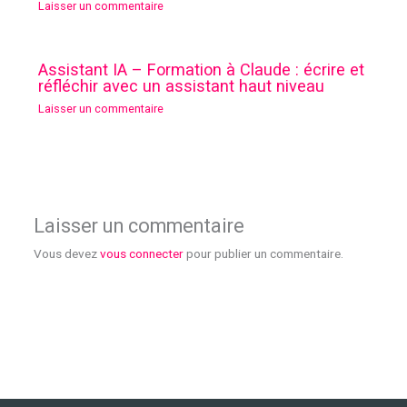
Laisser un commentaire
Assistant IA – Formation à Claude : écrire et
réfléchir avec un assistant haut niveau
Laisser un commentaire
Laisser un commentaire
Vous devez
vous connecter
pour publier un commentaire.