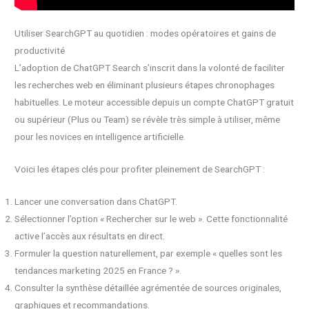
Utiliser SearchGPT au quotidien : modes opératoires et gains de
productivité
L’adoption de ChatGPT Search s’inscrit dans la volonté de faciliter
les recherches web en éliminant plusieurs étapes chronophages
habituelles. Le moteur accessible depuis un compte ChatGPT gratuit
ou supérieur (Plus ou Team) se révèle très simple à utiliser, même
pour les novices en intelligence artificielle.
Voici les étapes clés pour profiter pleinement de SearchGPT :
Lancer une conversation dans ChatGPT.
Sélectionner l’option « Rechercher sur le web ». Cette fonctionnalité
active l’accès aux résultats en direct.
Formuler la question naturellement, par exemple « quelles sont les
tendances marketing 2025 en France ? ».
Consulter la synthèse détaillée agrémentée de sources originales,
graphiques et recommandations.