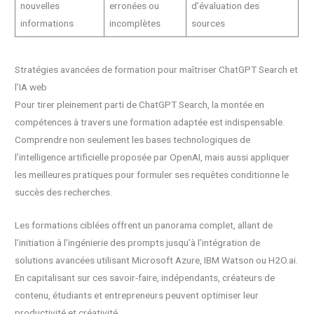
nouvelles
erronées ou
d’évaluation des
informations
incomplètes
sources
Stratégies avancées de formation pour maîtriser ChatGPT Search et
l’IA web
Pour tirer pleinement parti de ChatGPT Search, la montée en
compétences à travers une formation adaptée est indispensable.
Comprendre non seulement les bases technologiques de
l’intelligence artificielle proposée par OpenAI, mais aussi appliquer
les meilleures pratiques pour formuler ses requêtes conditionne le
succès des recherches.
Les formations ciblées offrent un panorama complet, allant de
l’initiation à l’ingénierie des prompts jusqu’à l’intégration de
solutions avancées utilisant Microsoft Azure, IBM Watson ou H2O.ai.
En capitalisant sur ces savoir-faire, indépendants, créateurs de
contenu, étudiants et entrepreneurs peuvent optimiser leur
productivité et créativité.