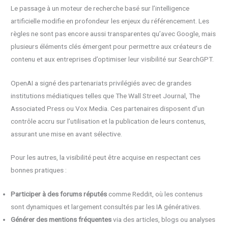
Le passage à un moteur de recherche basé sur l’intelligence
artificielle modifie en profondeur les enjeux du référencement. Les
règles ne sont pas encore aussi transparentes qu’avec Google, mais
plusieurs éléments clés émergent pour permettre aux créateurs de
contenu et aux entreprises d’optimiser leur visibilité sur SearchGPT.
OpenAI a signé des partenariats privilégiés avec de grandes
institutions médiatiques telles que The Wall Street Journal, The
Associated Press ou Vox Media. Ces partenaires disposent d’un
contrôle accru sur l’utilisation et la publication de leurs contenus,
assurant une mise en avant sélective.
Pour les autres, la visibilité peut être acquise en respectant ces
bonnes pratiques :
Participer à des forums réputés
comme Reddit, où les contenus
sont dynamiques et largement consultés par les IA génératives.
Générer des mentions fréquentes
via des articles, blogs ou analyses