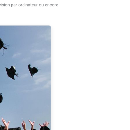
vision par ordinateur ou encore