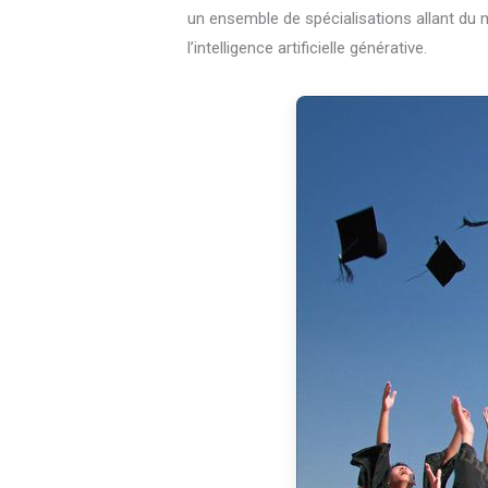
un ensemble de spécialisations allant du m
l’intelligence artificielle générative.