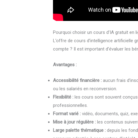
Pourquoi choisir un cours d’IA gratuit en 
L’offre de cours d’intelligence artificielle
compte ? Il est important d’évaluer les b
Avantages :
Accessibilité financière :
aucun frais d’insc
ou les salariés en reconversion.
Flexibilité :
les cours sont souvent conçus po
professionnelles.
Format varié :
vidéo, documents, quiz, exe
Mise à jour régulière :
les contenus suiven
Large palette thématique :
depuis les fonde