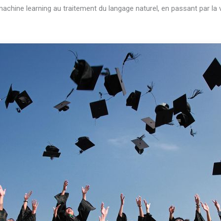
achine learning au traitement du langage naturel, en passant par la 