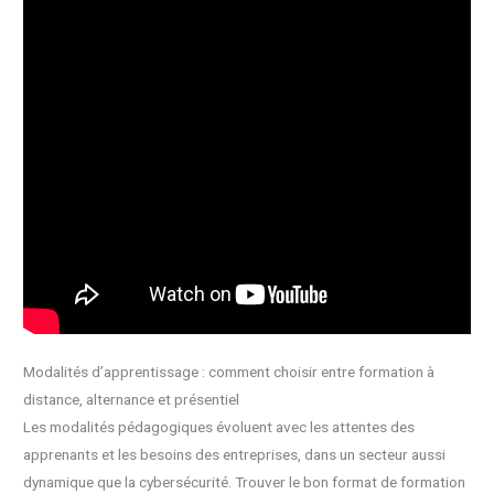
Modalités d’apprentissage : comment choisir entre formation à
distance, alternance et présentiel
Les modalités pédagogiques évoluent avec les attentes des
apprenants et les besoins des entreprises, dans un secteur aussi
dynamique que la cybersécurité. Trouver le bon format de formation