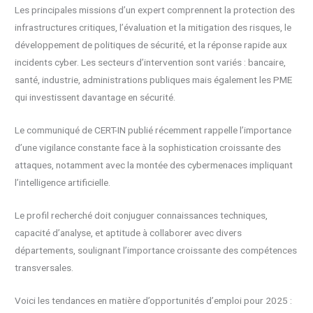
Les principales missions d’un expert comprennent la protection des
infrastructures critiques, l’évaluation et la mitigation des risques, le
développement de politiques de sécurité, et la réponse rapide aux
incidents cyber. Les secteurs d’intervention sont variés : bancaire,
santé, industrie, administrations publiques mais également les PME
qui investissent davantage en sécurité.
Le communiqué de CERT-IN publié récemment rappelle l’importance
d’une vigilance constante face à la sophistication croissante des
attaques, notamment avec la montée des cybermenaces impliquant
l’intelligence artificielle.
Le profil recherché doit conjuguer connaissances techniques,
capacité d’analyse, et aptitude à collaborer avec divers
départements, soulignant l’importance croissante des compétences
transversales.
Voici les tendances en matière d’opportunités d’emploi pour 2025 :