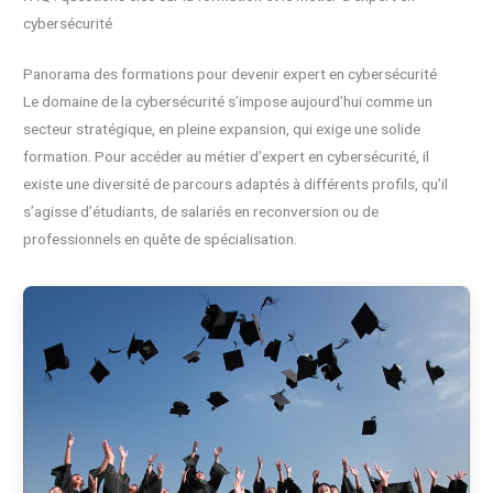
cybersécurité
Panorama des formations pour devenir expert en cybersécurité
Le domaine de la cybersécurité s’impose aujourd’hui comme un
secteur stratégique, en pleine expansion, qui exige une solide
formation. Pour accéder au métier d’expert en cybersécurité, il
existe une diversité de parcours adaptés à différents profils, qu’il
s’agisse d’étudiants, de salariés en reconversion ou de
professionnels en quête de spécialisation.