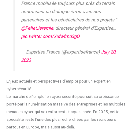
France mobilisée toujours plus près du terrain
nourrissant un dialogue étroit avec nos
partenaires et les bénéficiaires de nos projets."
@PelletJeremie
, directeur général d'Expertise…
pic.twitter.com/Xufwfmd3gQ
— Expertise France (@expertisefrance)
July 20,
2023
Enjeux actuels et perspectives d’emploi pour un expert en
cybersécurité
Le marché de l’emploi en cybersécurité poursuit sa croissance,
porté par la numérisation massive des entreprises et les multiples
menaces cyber qui se renforcent chaque année. En 2025, cette
spécialité reste l’une des plus recherchées par les recruteurs
partout en Europe, mais aussi au-delà.