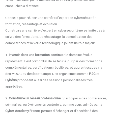
embauches à distance.
Conseils pour réussir une carrière d’expert en cybersécurité :
formation, réseautage et évolution
Construire une carrière d’expert en cybersécurité ne se limite pas à
suivre des formations. Le réseautage, la consolidation des
compétences et la veille technologique jouent un rôle majeur.
1.
Investir dans une formation continue
: le domaine évolue
rapidement. Il est primordial de se tenir à jour par des formations
complémentaires, certifications régulières, et apprentissages via
des MOOC ou des bootcamps. Des organismes comme
P2C
et
Cybéris
proposent aussi des sessions personnalisées très
appréciées.
2.
Construire un réseau professionnel
: participer à des conférences,
séminaires, ou événements sectoriels, comme ceux animés par la
Cyber Academy France
, permet d’échanger et d’accéder à des