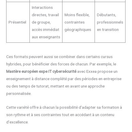
Interactions
directes, travail
Moins flexible,
Débutants,
Présentiel
de groupe,
contraintes
professionnels
accès immédiat
géographiques
en transition
aux enseignants
Ces formats peuvent aussi se combiner dans certains cursus
hybrides, pour bénéficier des forces de chacun. Par exemple, le
Mastère européen expe IT cybersécurité
avec Exxea propose un
enseignement à distance complété par des périodes en entreprise
ou des temps de tutorat, mettant en avant une approche
personnalisée.
Cette variété offre à chacun la possibilité d’adapter sa formation à
son rythme et à ses contraintes tout en accédant à un contenu
d’excellence.