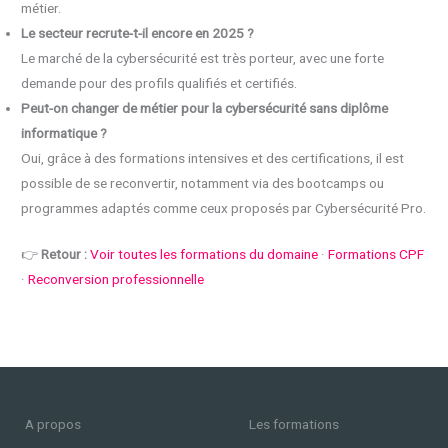
métier.
Le secteur recrute-t-il encore en 2025 ?
Le marché de la cybersécurité est très porteur, avec une forte
demande pour des profils qualifiés et certifiés.
Peut-on changer de métier pour la cybersécurité sans diplôme
informatique ?
Oui, grâce à des formations intensives et des certifications, il est
possible de se reconvertir, notamment via des bootcamps ou
programmes adaptés comme ceux proposés par Cybersécurité Pro.
👉
Retour :
Voir toutes les formations du domaine
·
Formations CPF
·
Reconversion professionnelle
A propos
Les formations