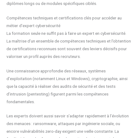
diplômes longs ou de modules spécifiques ciblés.
Compétences techniques et certifications clés pour accéder au
métier d’expert cybersécurité
La formation seule ne suffit pas à faire un expert en cybersécurité.
La maîtrise d’un ensemble de compétences techniques et l’obtention
de certifications reconnues sont souvent des leviers décisifs pour
valoriser un profil auprès des recruteurs.
Une connaissance approfondie des réseaux, systèmes
d’exploitation (notamment Linux et Windows), cryptographie, ainsi
que la capacité à réaliser des audits de sécurité et des tests
d’intrusion (pentesting) figurent parmi les compétences
fondamentales.
Les experts doivent aussi savoir s’adapter rapidement à l’évolution
des menaces : ransomware, attaques par ingénierie sociale, ou
encore vulnérabilités zero-day exigent une veille constante. La