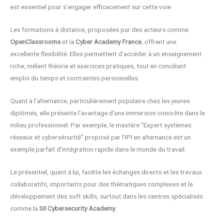
est essentiel pour s’engager efficacement sur cette voie.
Les formations à distance, proposées par des acteurs comme
OpenClassrooms
et la
Cyber Academy France
, offrent une
excellente flexibilité. Elles permettent d’accéder à un enseignement
riche, mêlant théorie et exercices pratiques, tout en conciliant
emploi du temps et contraintes personnelles.
Quant à l’alternance, particulièrement populaire chez les jeunes
diplômés, elle présente l’avantage d’une immersion concrète dans le
milieu professionnel. Par exemple, le mastère “Expert systèmes
réseaux et cybersécurité” proposé par l’IPI en alternance est un
exemple parfait d’intégration rapide dans le monde du travail.
Le présentiel, quant à lui, facilite les échanges directs et les travaux
collaboratifs, importants pour des thématiques complexes et le
développement des soft skills, surtout dans les centres spécialisés
comme la
SII Cybersecurity Academy
.