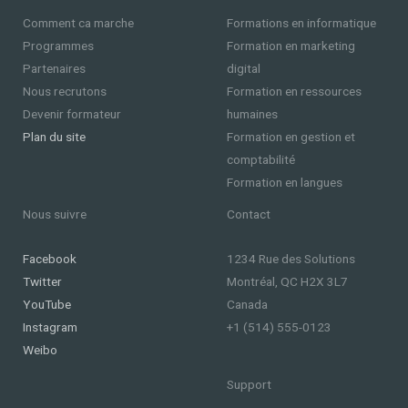
Comment ca marche
Formations en informatique
Programmes
Formation en marketing
Partenaires
digital
Nous recrutons
Formation en ressources
Devenir formateur
humaines
Plan du site
Formation en gestion et
comptabilité
Formation en langues
Nous suivre
Contact
Facebook
1234 Rue des Solutions
Twitter
Montréal, QC H2X 3L7
YouTube
Canada
Instagram
+1 (514) 555-0123
Weibo
Support