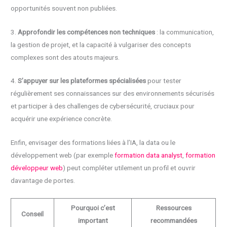
opportunités souvent non publiées.
3.
Approfondir les compétences non techniques
: la communication,
la gestion de projet, et la capacité à vulgariser des concepts
complexes sont des atouts majeurs.
4.
S’appuyer sur les plateformes spécialisées
pour tester
régulièrement ses connaissances sur des environnements sécurisés
et participer à des challenges de cybersécurité, cruciaux pour
acquérir une expérience concrète.
Enfin, envisager des formations liées à l’IA, la data ou le
développement web (par exemple
formation data analyst
,
formation
développeur web
) peut compléter utilement un profil et ouvrir
davantage de portes.
Pourquoi c’est
Ressources
Conseil
important
recommandées