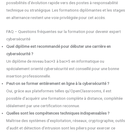
possibilités d’évolution rapide vers des postes à responsabilité
technique ou stratégique. Les formations diplômantes et les stages
en alternance restent une voie privilégiée pour cet accès.
FAQ – Questions fréquentes sur la formation pour devenir expert
cybersécurité
Quel diplôme est recommandé pour débuter une carrière en
cybersécurité ?
Un diplôme de niveau bac+3 à bac+5 en informatique ou
spécialement orienté cybersécurité est conseillé pour une bonne
insertion professionnelle.
Peut-on se former entièrement en ligne à la cybersécurité ?
Oui, grâce aux plateformes telles qu’OpenClassrooms, il est
possible d’acquérir une formation complète à distance, complétée
idéalement par une certification reconnue.
Quelles sont les compétences techniques indispensables ?
Maîtrise des systèmes d’exploitation, réseaux, cryptographie, outils
d’audit et détection d’intrusion sont les piliers pour exercer ce