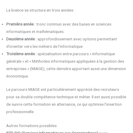
La licence se structure en trois années :
Première année :
tronc commun avec des bases en sciences
informatiques et mathématiques.
Deuxième année :
approfondissement avec options permettant
d’orienter vers les métiers de l’informatique.
Troisième année :
spécialisation entre parcours « Informatique
générale » et « Méthodes informatiques appliquées à la gestion des
entreprises » (MIAGE), cette dernière apportant aussi une dimension
économique.
Le parcours MIAGE est particulièrement apprécié des recruteurs
pour sa double compétence technique et métier. Il est aussi possible
de suivre cette formation en alternance, ce qui optimise l’insertion
professionnelle.
Autres formations possibles