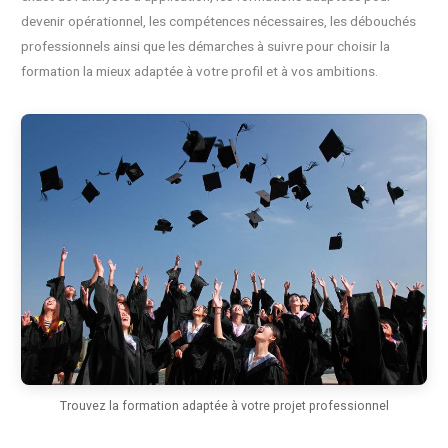
devenir opérationnel, les compétences nécessaires, les débouchés
professionnels ainsi que les démarches à suivre pour choisir la
formation la mieux adaptée à votre profil et à vos ambitions.
Trouvez la formation adaptée à votre projet professionnel