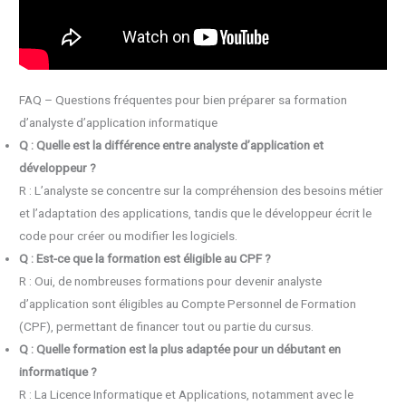
FAQ – Questions fréquentes pour bien préparer sa formation
d’analyste d’application informatique
Q : Quelle est la différence entre analyste d’application et
développeur ?
R : L’analyste se concentre sur la compréhension des besoins métier
et l’adaptation des applications, tandis que le développeur écrit le
code pour créer ou modifier les logiciels.
Q : Est-ce que la formation est éligible au CPF ?
R : Oui, de nombreuses formations pour devenir analyste
d’application sont éligibles au Compte Personnel de Formation
(CPF), permettant de financer tout ou partie du cursus.
Q : Quelle formation est la plus adaptée pour un débutant en
informatique ?
R : La Licence Informatique et Applications, notamment avec le