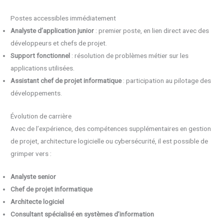
Postes accessibles immédiatement
Analyste d’application junior
: premier poste, en lien direct avec des
développeurs et chefs de projet.
Support fonctionnel
: résolution de problèmes métier sur les
applications utilisées.
Assistant chef de projet informatique
: participation au pilotage des
développements.
Évolution de carrière
Avec de l’expérience, des compétences supplémentaires en gestion
de projet, architecture logicielle ou cybersécurité, il est possible de
grimper vers :
Analyste senior
Chef de projet informatique
Architecte logiciel
Consultant spécialisé en systèmes d’information