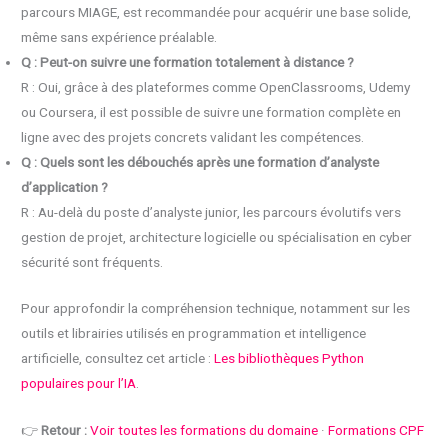
parcours MIAGE, est recommandée pour acquérir une base solide,
même sans expérience préalable.
Q : Peut-on suivre une formation totalement à distance ?
R : Oui, grâce à des plateformes comme OpenClassrooms, Udemy
ou Coursera, il est possible de suivre une formation complète en
ligne avec des projets concrets validant les compétences.
Q : Quels sont les débouchés après une formation d’analyste
d’application ?
R : Au-delà du poste d’analyste junior, les parcours évolutifs vers
gestion de projet, architecture logicielle ou spécialisation en cyber
sécurité sont fréquents.
Pour approfondir la compréhension technique, notamment sur les
outils et librairies utilisés en programmation et intelligence
artificielle, consultez cet article :
Les bibliothèques Python
populaires pour l’IA
.
👉
Retour :
Voir toutes les formations du domaine
·
Formations CPF