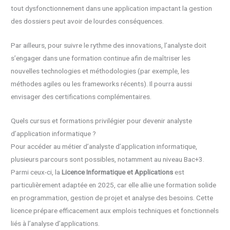
tout dysfonctionnement dans une application impactant la gestion
des dossiers peut avoir de lourdes conséquences.
Par ailleurs, pour suivre le rythme des innovations, l’analyste doit
s’engager dans une formation continue afin de maîtriser les
nouvelles technologies et méthodologies (par exemple, les
méthodes agiles ou les frameworks récents). Il pourra aussi
envisager des certifications complémentaires.
Quels cursus et formations privilégier pour devenir analyste
d’application informatique ?
Pour accéder au métier d’analyste d’application informatique,
plusieurs parcours sont possibles, notamment au niveau Bac+3.
Parmi ceux-ci, la
Licence Informatique et Applications
est
particulièrement adaptée en 2025, car elle allie une formation solide
en programmation, gestion de projet et analyse des besoins. Cette
licence prépare efficacement aux emplois techniques et fonctionnels
liés à l’analyse d’applications.