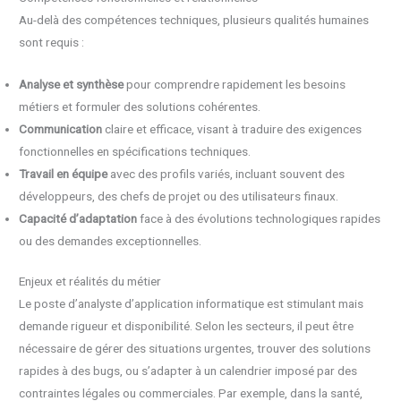
Au-delà des compétences techniques, plusieurs qualités humaines
sont requis :
Analyse et synthèse
pour comprendre rapidement les besoins
métiers et formuler des solutions cohérentes.
Communication
claire et efficace, visant à traduire des exigences
fonctionnelles en spécifications techniques.
Travail en équipe
avec des profils variés, incluant souvent des
développeurs, des chefs de projet ou des utilisateurs finaux.
Capacité d’adaptation
face à des évolutions technologiques rapides
ou des demandes exceptionnelles.
Enjeux et réalités du métier
Le poste d’analyste d’application informatique est stimulant mais
demande rigueur et disponibilité. Selon les secteurs, il peut être
nécessaire de gérer des situations urgentes, trouver des solutions
rapides à des bugs, ou s’adapter à un calendrier imposé par des
contraintes légales ou commerciales. Par exemple, dans la santé,