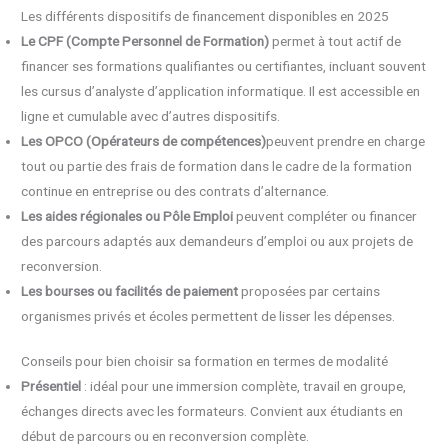
Les différents dispositifs de financement disponibles en 2025
Le CPF (Compte Personnel de Formation)
permet à tout actif de
financer ses formations qualifiantes ou certifiantes, incluant souvent
les cursus d’analyste d’application informatique. Il est accessible en
ligne et cumulable avec d’autres dispositifs.
Les OPCO (Opérateurs de compétences)
peuvent prendre en charge
tout ou partie des frais de formation dans le cadre de la formation
continue en entreprise ou des contrats d’alternance.
Les aides régionales ou Pôle Emploi
peuvent compléter ou financer
des parcours adaptés aux demandeurs d’emploi ou aux projets de
reconversion.
Les bourses ou facilités de paiement
proposées par certains
organismes privés et écoles permettent de lisser les dépenses.
Conseils pour bien choisir sa formation en termes de modalité
Présentiel
: idéal pour une immersion complète, travail en groupe,
échanges directs avec les formateurs. Convient aux étudiants en
début de parcours ou en reconversion complète.