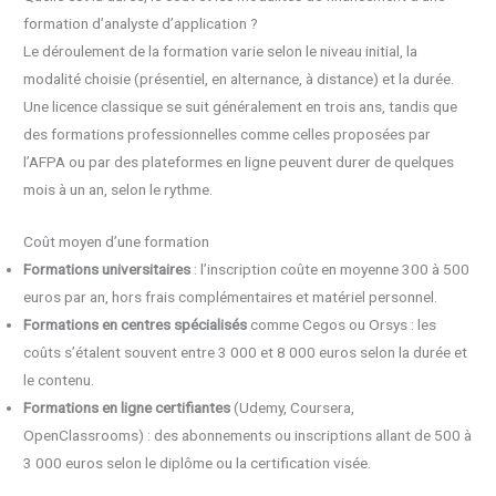
formation d’analyste d’application ?
Le déroulement de la formation varie selon le niveau initial, la
modalité choisie (présentiel, en alternance, à distance) et la durée.
Une licence classique se suit généralement en trois ans, tandis que
des formations professionnelles comme celles proposées par
l’AFPA ou par des plateformes en ligne peuvent durer de quelques
mois à un an, selon le rythme.
Coût moyen d’une formation
Formations universitaires
: l’inscription coûte en moyenne 300 à 500
euros par an, hors frais complémentaires et matériel personnel.
Formations en centres spécialisés
comme Cegos ou Orsys : les
coûts s’étalent souvent entre 3 000 et 8 000 euros selon la durée et
le contenu.
Formations en ligne certifiantes
(Udemy, Coursera,
OpenClassrooms) : des abonnements ou inscriptions allant de 500 à
3 000 euros selon le diplôme ou la certification visée.