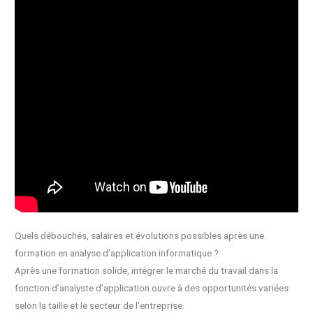
Quels débouchés, salaires et évolutions possibles après une
formation en analyse d’application informatique ?
Après une formation solide, intégrer le marché du travail dans la
fonction d’analyste d’application ouvre à des opportunités variées
selon la taille et le secteur de l’entreprise.