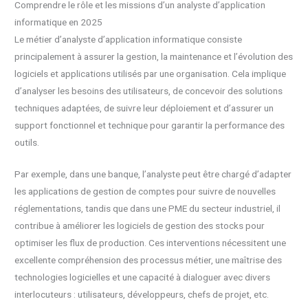
Comprendre le rôle et les missions d’un analyste d’application
informatique en 2025
Le métier d’analyste d’application informatique consiste
principalement à assurer la gestion, la maintenance et l’évolution des
logiciels et applications utilisés par une organisation. Cela implique
d’analyser les besoins des utilisateurs, de concevoir des solutions
techniques adaptées, de suivre leur déploiement et d’assurer un
support fonctionnel et technique pour garantir la performance des
outils.
Par exemple, dans une banque, l’analyste peut être chargé d’adapter
les applications de gestion de comptes pour suivre de nouvelles
réglementations, tandis que dans une PME du secteur industriel, il
contribue à améliorer les logiciels de gestion des stocks pour
optimiser les flux de production. Ces interventions nécessitent une
excellente compréhension des processus métier, une maîtrise des
technologies logicielles et une capacité à dialoguer avec divers
interlocuteurs : utilisateurs, développeurs, chefs de projet, etc.