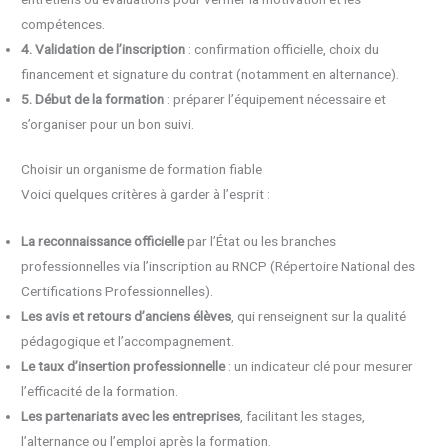
compétences.
4. Validation de l’inscription
: confirmation officielle, choix du
financement et signature du contrat (notamment en alternance).
5. Début de la formation
: préparer l’équipement nécessaire et
s’organiser pour un bon suivi.
Choisir un organisme de formation fiable
Voici quelques critères à garder à l’esprit :
La reconnaissance officielle
par l’État ou les branches
professionnelles via l’inscription au RNCP (Répertoire National des
Certifications Professionnelles).
Les avis et retours d’anciens élèves
, qui renseignent sur la qualité
pédagogique et l’accompagnement.
Le taux d’insertion professionnelle
: un indicateur clé pour mesurer
l’efficacité de la formation.
Les partenariats avec les entreprises
, facilitant les stages,
l’alternance ou l’emploi après la formation.