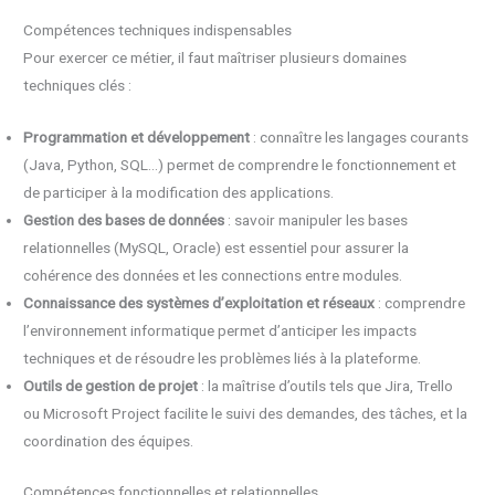
Compétences techniques indispensables
Pour exercer ce métier, il faut maîtriser plusieurs domaines
techniques clés :
Programmation et développement
: connaître les langages courants
(Java, Python, SQL…) permet de comprendre le fonctionnement et
de participer à la modification des applications.
Gestion des bases de données
: savoir manipuler les bases
relationnelles (MySQL, Oracle) est essentiel pour assurer la
cohérence des données et les connections entre modules.
Connaissance des systèmes d’exploitation et réseaux
: comprendre
l’environnement informatique permet d’anticiper les impacts
techniques et de résoudre les problèmes liés à la plateforme.
Outils de gestion de projet
: la maîtrise d’outils tels que Jira, Trello
ou Microsoft Project facilite le suivi des demandes, des tâches, et la
coordination des équipes.
Compétences fonctionnelles et relationnelles