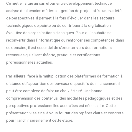
Ce métier, situé au carrefour entre développement technique,
analyse des besoins métiers et gestion de projet, offre une variété
de perspectives. Il permet à la fois d’évoluer dans les secteurs
technologiques de pointe ou de contribuer à la digitalisation
évolutive des organisations classiques. Pour qui souhaite se
reconvertir dans l’informatique ou renforcer ses compétences dans
ce domaine, il est essentiel de s’orienter vers des formations
reconnues qui allient théorie, pratique et certifications
professionnelles actuelles.
Par ailleurs, face à la multiplication des plateformes de formation à
distance et l’apparition de nouveaux dispositifs de financement, il
peut être complexe de faire un choix éclairé. Une bonne
compréhension des contenus, des modalités pédagogiques et des
perspectives professionnelles associées est nécessaire. Cette
présentation vise ainsi à vous fournir des repères clairs et concrets
pour franchir sereinement cette étape.