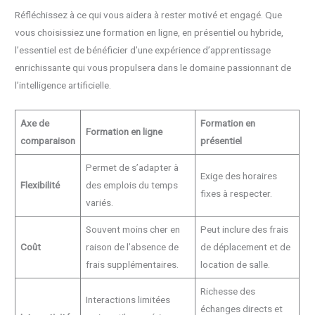
Réfléchissez à ce qui vous aidera à rester motivé et engagé. Que
vous choisissiez une formation en ligne, en présentiel ou hybride,
l’essentiel est de bénéficier d’une expérience d’apprentissage
enrichissante qui vous propulsera dans le domaine passionnant de
l’intelligence artificielle.
Axe de
Formation en
Formation en ligne
comparaison
présentiel
Permet de s’adapter à
Exige des horaires
Flexibilité
des emplois du temps
fixes à respecter.
variés.
Souvent moins cher en
Peut inclure des frais
Coût
raison de l’absence de
de déplacement et de
frais supplémentaires.
location de salle.
Richesse des
Interactions limitées
échanges directs et