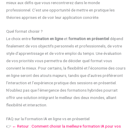
mieux aux défis que vous rencontrerez dans le monde
professionnel. C’est une opportunité de mettre en pratique les
théories apprises et de voir leur application concrète.
Quel format choisir ?
Le choix entre
formation en ligne
et
formation en présentiel
dépend
finalement de vos objectifs personnels et professionnels, de votre
style d’apprentissage et de votre emploi du temps. Une évaluation
de vos priorités vous permettra de décider quel format vous
convient le mieux. Pour certains, la flexibilité et l’économie des cours
en ligne seront des atouts majeurs, tandis que d’autres préféreront
l’interaction et l’expérience pratique des sessions en présentiel.
N’oubliez pas que l’émergence des formations hybrides pourrait
offrir une solution intégrant le meilleur des deux mondes, alliant
flexibilité et interaction.
FAQ sur la Formation IA en ligne vs en présentiel
👉
← Retour : Comment choisir la meilleure formation IA pour vos