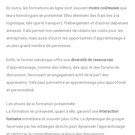
En outre, les formations en ligne sont souvent
moins coûteuses
que
leurs homologues en présentiel. Elles éliminent des frais liés à la
logistique, tels que le transport, l’hébergement et d’autres dépenses
annexes. Cela permet non seulement de réduire les coûts pour les
entreprises, mais aussi d’ouvrir les opportunités d’apprentissage à
un plus grand nombre de personnes.
Enfin, le format numérique offre une
diversité de ressources
d’apprentissage, comme des vidéos, des quiz et des forums de
discussion, favorisant un engagement actif de la part des
apprenants. Cela peut permettre un apprentissage plus approfondi
et personnalisé.
Les atouts de la formation présentielle
La formation en présentiel, quant à elle, garantit une
interaction
humaine
immédiate et souvent plus riche. La dynamique de groupe
favorisée par les échanges directs peut dynamiser l’apprentissage
et renforcer la compréhension grâce à des discussions