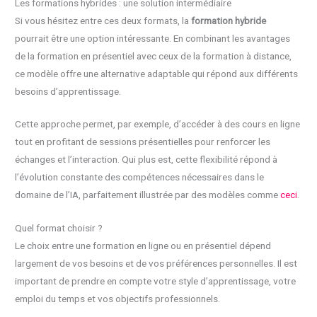
Les formations hybrides : une solution intermédiaire
Si vous hésitez entre ces deux formats, la
formation hybride
pourrait être une option intéressante. En combinant les avantages
de la formation en présentiel avec ceux de la formation à distance,
ce modèle offre une alternative adaptable qui répond aux différents
besoins d’apprentissage.
Cette approche permet, par exemple, d’accéder à des cours en ligne
tout en profitant de sessions présentielles pour renforcer les
échanges et l’interaction. Qui plus est, cette flexibilité répond à
l’évolution constante des compétences nécessaires dans le
domaine de l’IA, parfaitement illustrée par des modèles comme
ceci
.
Quel format choisir ?
Le choix entre une formation en ligne ou en présentiel dépend
largement de vos besoins et de vos préférences personnelles. Il est
important de prendre en compte votre style d’apprentissage, votre
emploi du temps et vos objectifs professionnels.