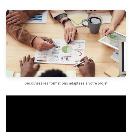
Découvrez les formations adaptées à votre projet