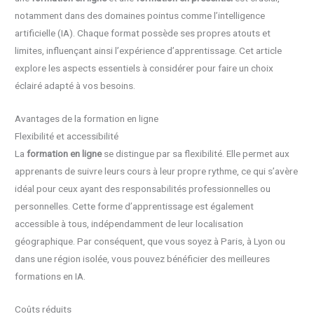
notamment dans des domaines pointus comme l’intelligence
artificielle (IA). Chaque format possède ses propres atouts et
limites, influençant ainsi l’expérience d’apprentissage. Cet article
explore les aspects essentiels à considérer pour faire un choix
éclairé adapté à vos besoins.
Avantages de la formation en ligne
Flexibilité et accessibilité
La
formation en ligne
se distingue par sa flexibilité. Elle permet aux
apprenants de suivre leurs cours à leur propre rythme, ce qui s’avère
idéal pour ceux ayant des responsabilités professionnelles ou
personnelles. Cette forme d’apprentissage est également
accessible à tous, indépendamment de leur localisation
géographique. Par conséquent, que vous soyez à Paris, à Lyon ou
dans une région isolée, vous pouvez bénéficier des meilleures
formations en IA.
Coûts réduits