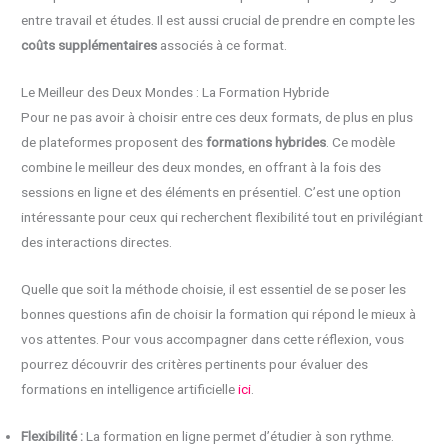
entre travail et études. Il est aussi crucial de prendre en compte les
coûts supplémentaires
associés à ce format.
Le Meilleur des Deux Mondes : La Formation Hybride
Pour ne pas avoir à choisir entre ces deux formats, de plus en plus
de plateformes proposent des
formations hybrides
. Ce modèle
combine le meilleur des deux mondes, en offrant à la fois des
sessions en ligne et des éléments en présentiel. C’est une option
intéressante pour ceux qui recherchent flexibilité tout en privilégiant
des interactions directes.
Quelle que soit la méthode choisie, il est essentiel de se poser les
bonnes questions afin de choisir la formation qui répond le mieux à
vos attentes. Pour vous accompagner dans cette réflexion, vous
pourrez découvrir des critères pertinents pour évaluer des
formations en intelligence artificielle
ici
.
Flexibilité :
La formation en ligne permet d’étudier à son rythme.