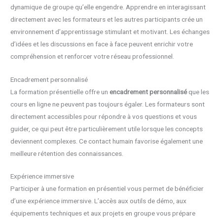
dynamique de groupe qu’elle engendre. Apprendre en interagissant
directement avec les formateurs et les autres participants crée un
environnement d’apprentissage stimulant et motivant. Les échanges
d’idées et les discussions en face à face peuvent enrichir votre
compréhension et renforcer votre réseau professionnel.
Encadrement personnalisé
La formation présentielle offre un
encadrement personnalisé
que les
cours en ligne ne peuvent pas toujours égaler. Les formateurs sont
directement accessibles pour répondre à vos questions et vous
guider, ce qui peut être particulièrement utile lorsque les concepts
deviennent complexes. Ce contact humain favorise également une
meilleure rétention des connaissances.
Expérience immersive
Participer à une formation en présentiel vous permet de bénéficier
d’une expérience immersive. L’accès aux outils de démo, aux
équipements techniques et aux projets en groupe vous prépare