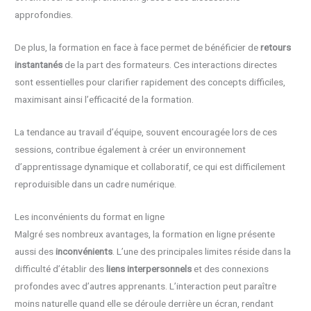
approfondies.
De plus, la formation en face à face permet de bénéficier de
retours
instantanés
de la part des formateurs. Ces interactions directes
sont essentielles pour clarifier rapidement des concepts difficiles,
maximisant ainsi l’efficacité de la formation.
La tendance au travail d’équipe, souvent encouragée lors de ces
sessions, contribue également à créer un environnement
d’apprentissage dynamique et collaboratif, ce qui est difficilement
reproduisible dans un cadre numérique.
Les inconvénients du format en ligne
Malgré ses nombreux avantages, la formation en ligne présente
aussi des
inconvénients
. L’une des principales limites réside dans la
difficulté d’établir des
liens interpersonnels
et des connexions
profondes avec d’autres apprenants. L’interaction peut paraître
moins naturelle quand elle se déroule derrière un écran, rendant