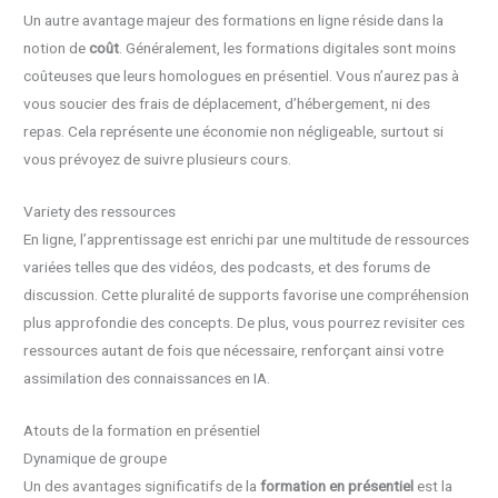
Un autre avantage majeur des formations en ligne réside dans la
notion de
coût
. Généralement, les formations digitales sont moins
coûteuses que leurs homologues en présentiel. Vous n’aurez pas à
vous soucier des frais de déplacement, d’hébergement, ni des
repas. Cela représente une économie non négligeable, surtout si
vous prévoyez de suivre plusieurs cours.
Variety des ressources
En ligne, l’apprentissage est enrichi par une multitude de ressources
variées telles que des vidéos, des podcasts, et des forums de
discussion. Cette pluralité de supports favorise une compréhension
plus approfondie des concepts. De plus, vous pourrez revisiter ces
ressources autant de fois que nécessaire, renforçant ainsi votre
assimilation des connaissances en IA.
Atouts de la formation en présentiel
Dynamique de groupe
Un des avantages significatifs de la
formation en présentiel
est la