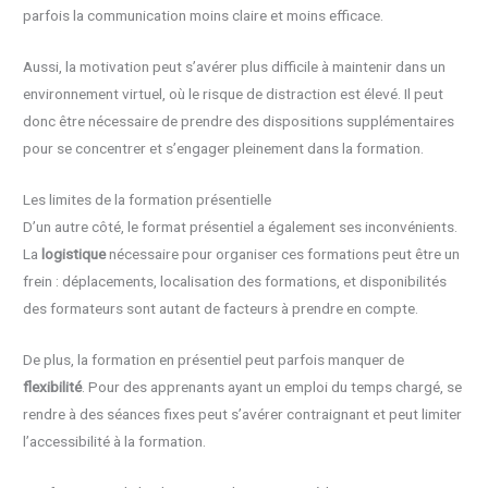
parfois la communication moins claire et moins efficace.
Aussi, la motivation peut s’avérer plus difficile à maintenir dans un
environnement virtuel, où le risque de distraction est élevé. Il peut
donc être nécessaire de prendre des dispositions supplémentaires
pour se concentrer et s’engager pleinement dans la formation.
Les limites de la formation présentielle
D’un autre côté, le format présentiel a également ses inconvénients.
La
logistique
nécessaire pour organiser ces formations peut être un
frein : déplacements, localisation des formations, et disponibilités
des formateurs sont autant de facteurs à prendre en compte.
De plus, la formation en présentiel peut parfois manquer de
flexibilité
. Pour des apprenants ayant un emploi du temps chargé, se
rendre à des séances fixes peut s’avérer contraignant et peut limiter
l’accessibilité à la formation.