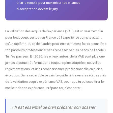
bien le remplir pour maximiser tes chances
d’acceptation devant le jury.
La validation des acquis de l’expérience (VAE) est un vrai tremplin
pour beaucoup, surtout en France où l’expérience compte autant
qu’un diplôme. Tu te demandes peut-être comment faire reconnaître
ton parcours professionnel sans repasser par les bancs de l’école ?
Tu n’es pas seul. En 2026, les enjeux autour de la VAE sont plus que
jamais d’actualité : formations toujours plus adaptées, nouvelles
réglementations, et une reconnaissance professionnelle en pleine
évolution. Dans cet article, je vais te guider à travers les étapes clés
de la validation acquis expérience VAE, pour que tu puisses tirer le
meilleur de ton expérience. Prépare-toi, c’est parti !
« Il est essentiel de bien préparer son dossier