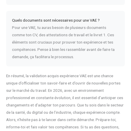
Quels documents sont nécessaires pour une VAE ?
Pour une VAE, tu auras besoin de plusieurs documents
comme ton CV, des attestations de travail et le livret 1. Ces
éléments sont cruciaux pour prouver ton expérience et tes
compétences. Pense à bien les rassembler avant de faire ta
demande, ça facilitera le processus.
En résumé, la validation acquis expérience VAE est une chance
unique d’officialiser ton savoir-faire et d’ouvrir de nouvelles portes
sur le marché du travail. En 2026, avec un environnement
professionnel en constante évolution, il est essentiel d’anticiper ces
changements et d’adapter ton parcours. Que tu sois dans le secteur
de la santé, du digital ou de l’industrie, chaque expérience compte.
Alors, n’hésite pas à te lancer dans cette démarche. Prépare-toi,
informe-toi et fais valoir tes compétences. Si tu as des questions,