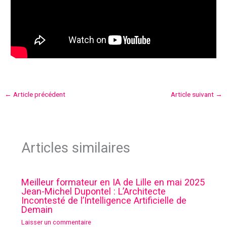
←
Article précédent
Article suivant
→
Articles similaires
Meilleur formateur en IA de Lille en mai 2025
Jean-Michel Dupontel : L’Architecte
Incontesté de l’Intelligence Artificielle de
Demain
Laisser un commentaire