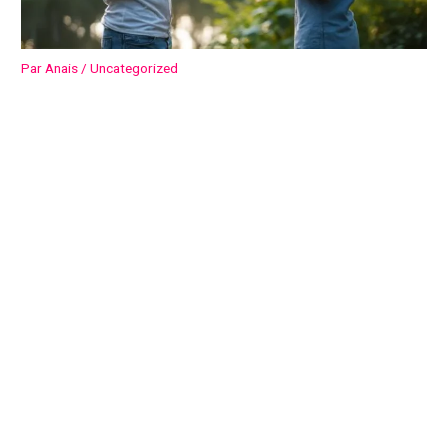
Par
Anais
/
Uncategorized