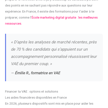
des points en ne sachant pas répondre aux questions sur leur
expérience. En France, il existe des formations pour t’aider à te
préparer, comme l’
École marketing digital gratuite : les meilleures
ressources
.
« D’après les analyses de marché récentes, près
de 70 % des candidats qui s’appuient sur un
accompagnement personnalisé réussissent leur
VAE du premier coup. »
—
Émilie R., formatrice en VAE
Financer ta VAE : options et solutions
Les aides financières disponibles en France
En 2026, plusieurs dispositifs sont mis en place pour aider les