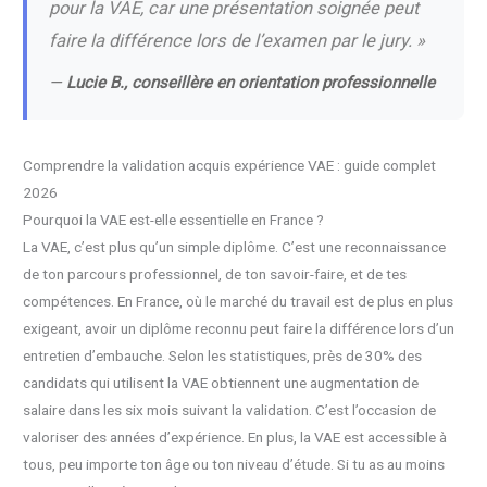
pour la VAE, car une présentation soignée peut
faire la différence lors de l’examen par le jury. »
—
Lucie B., conseillère en orientation professionnelle
Comprendre la validation acquis expérience VAE : guide complet
2026
Pourquoi la VAE est-elle essentielle en France ?
La VAE, c’est plus qu’un simple diplôme. C’est une reconnaissance
de ton parcours professionnel, de ton savoir-faire, et de tes
compétences. En France, où le marché du travail est de plus en plus
exigeant, avoir un diplôme reconnu peut faire la différence lors d’un
entretien d’embauche. Selon les statistiques, près de 30% des
candidats qui utilisent la VAE obtiennent une augmentation de
salaire dans les six mois suivant la validation. C’est l’occasion de
valoriser des années d’expérience. En plus, la VAE est accessible à
tous, peu importe ton âge ou ton niveau d’étude. Si tu as au moins