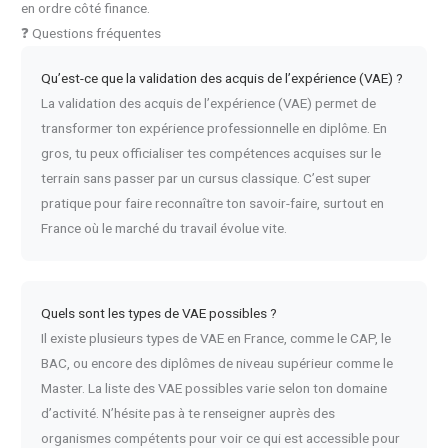
en ordre côté finance.
❓ Questions fréquentes
Qu’est-ce que la validation des acquis de l’expérience (VAE) ?
La validation des acquis de l’expérience (VAE) permet de
transformer ton expérience professionnelle en diplôme. En
gros, tu peux officialiser tes compétences acquises sur le
terrain sans passer par un cursus classique. C’est super
pratique pour faire reconnaître ton savoir-faire, surtout en
France où le marché du travail évolue vite.
Quels sont les types de VAE possibles ?
Il existe plusieurs types de VAE en France, comme le CAP, le
BAC, ou encore des diplômes de niveau supérieur comme le
Master. La liste des VAE possibles varie selon ton domaine
d’activité. N’hésite pas à te renseigner auprès des
organismes compétents pour voir ce qui est accessible pour