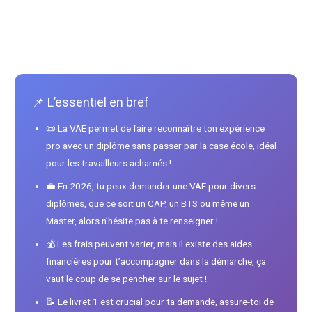
📌 L’essentiel en bref
📜 La VAE permet de faire reconnaître ton expérience
pro avec un diplôme sans passer par la case école, idéal
pour les travailleurs acharnés !
💼 En 2026, tu peux demander une VAE pour divers
diplômes, que ce soit un CAP, un BTS ou même un
Master, alors n’hésite pas à te renseigner !
💰 Les frais peuvent varier, mais il existe des aides
financières pour t’accompagner dans la démarche, ça
vaut le coup de se pencher sur le sujet !
📝 Le livret 1 est crucial pour ta demande, assure-toi de