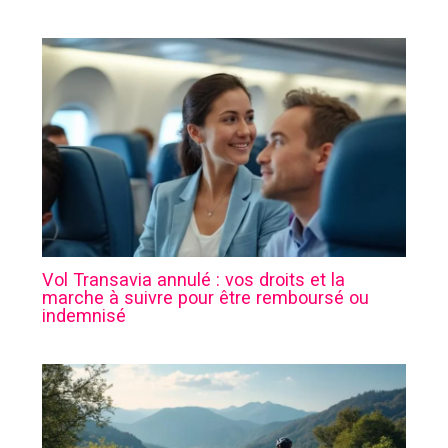
Vol Transavia annulé : vos droits et la
marche à suivre pour être remboursé ou
indemnisé