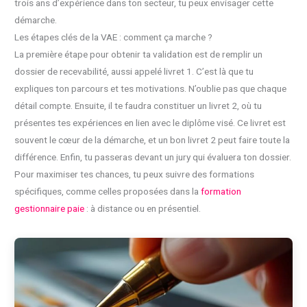
trois ans d’expérience dans ton secteur, tu peux envisager cette
démarche.
Les étapes clés de la VAE : comment ça marche ?
La première étape pour obtenir ta validation est de remplir un
dossier de recevabilité, aussi appelé livret 1. C’est là que tu
expliques ton parcours et tes motivations. N’oublie pas que chaque
détail compte. Ensuite, il te faudra constituer un livret 2, où tu
présentes tes expériences en lien avec le diplôme visé. Ce livret est
souvent le cœur de la démarche, et un bon livret 2 peut faire toute la
différence. Enfin, tu passeras devant un jury qui évaluera ton dossier.
Pour maximiser tes chances, tu peux suivre des formations
spécifiques, comme celles proposées dans la
formation
gestionnaire paie
: à distance ou en présentiel.