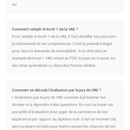
toi.
Comment remplir le livret 1 de la VAE ?
Pour remplir le livret 1 de la VAE, il faut détailler ton parcours
professionnel et tes compétences. C’est la première étape
pour faire ta demande de recevabilité. Si tu cherches un
exemple de livret 1 VAE rempli en PDF, tu peux en trouver sur
des sites spécialisés ou dans des forums dédiés.
Comment se déroule l’évaluation par le jury de VAE ?
L’évaluation par le jury de VAE consiste à présenter ton
dossier et à répondre à des questions. Ils vont se baser sur
une grille d’évaluation pour juger de la pertinence de ton
expérience par rapport au diplôme visé. C’est un moment clé,
alors prépare-toi bien pour mettre toutes les chances de ton