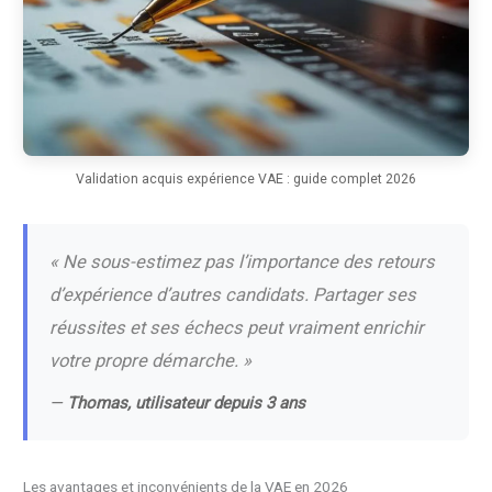
Validation acquis expérience VAE : guide complet 2026
« Ne sous-estimez pas l’importance des retours
d’expérience d’autres candidats. Partager ses
réussites et ses échecs peut vraiment enrichir
votre propre démarche. »
—
Thomas, utilisateur depuis 3 ans
Les avantages et inconvénients de la VAE en 2026