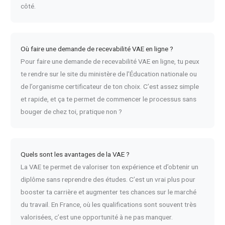
côté.
Où faire une demande de recevabilité VAE en ligne ?
Pour faire une demande de recevabilité VAE en ligne, tu peux
te rendre sur le site du ministère de l’Éducation nationale ou
de l’organisme certificateur de ton choix. C’est assez simple
et rapide, et ça te permet de commencer le processus sans
bouger de chez toi, pratique non ?
Quels sont les avantages de la VAE ?
La VAE te permet de valoriser ton expérience et d’obtenir un
diplôme sans reprendre des études. C’est un vrai plus pour
booster ta carrière et augmenter tes chances sur le marché
du travail. En France, où les qualifications sont souvent très
valorisées, c’est une opportunité à ne pas manquer.