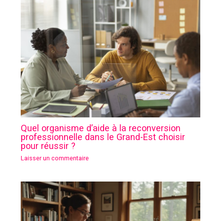
Quel organisme d’aide à la reconversion
professionnelle dans le Grand-Est choisir
pour réussir ?
Laisser un commentaire