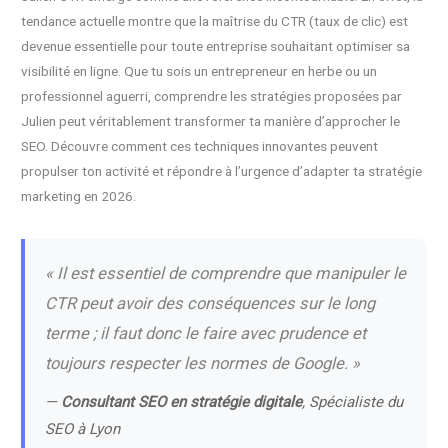
tendance actuelle montre que la maîtrise du CTR (taux de clic) est
devenue essentielle pour toute entreprise souhaitant optimiser sa
visibilité en ligne. Que tu sois un entrepreneur en herbe ou un
professionnel aguerri, comprendre les stratégies proposées par
Julien peut véritablement transformer ta manière d’approcher le
SEO. Découvre comment ces techniques innovantes peuvent
propulser ton activité et répondre à l’urgence d’adapter ta stratégie
marketing en 2026.
« Il est essentiel de comprendre que manipuler le
CTR peut avoir des conséquences sur le long
terme ; il faut donc le faire avec prudence et
toujours respecter les normes de Google. »
—
Consultant SEO en stratégie digitale
, Spécialiste du
SEO à Lyon