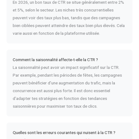
En 2026, un bon taux de CTR se situe généralement entre 2%
et 5%, selon le secteur. Les niches très concurrentielles
peuvent voir des taux plus bas, tandis que des campagnes
bien ciblées peuvent atteindre des taux bien plus élevés. Cela
varie aussi en fonction de la plateforme utilisée.
Comment la saisonnalité affecte-t-elle la CTR ?
La saisonnalité peut avoir un impact significatif sur la CTR.
Par exemple, pendant les périodes de fêtes, les campagnes
peuvent bénéficier d’une augmentation du trafic, mais la
concurrence est aussi plus forte. Il est donc essentiel
d’adapter tes stratégies en fonction des tendances
saisonnières pour maximiser ton taux de clics.
Quelles sont les erreurs courantes qui nuisent à la CTR ?