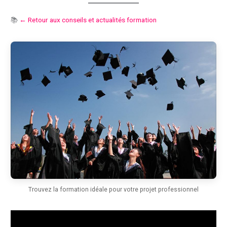
📚
← Retour aux conseils et actualités formation
Trouvez la formation idéale pour votre projet professionnel