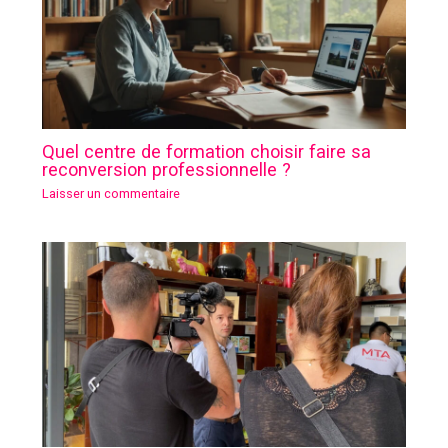
Quel centre de formation choisir faire sa
reconversion professionnelle ?
Laisser un commentaire