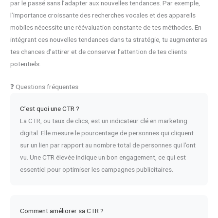
par le passé sans l’adapter aux nouvelles tendances. Par exemple,
l’importance croissante des recherches vocales et des appareils
mobiles nécessite une réévaluation constante de tes méthodes. En
intégrant ces nouvelles tendances dans ta stratégie, tu augmenteras
tes chances d’attirer et de conserver l’attention de tes clients
potentiels.
❓ Questions fréquentes
C’est quoi une CTR ?
La CTR, ou taux de clics, est un indicateur clé en marketing
digital. Elle mesure le pourcentage de personnes qui cliquent
sur un lien par rapport au nombre total de personnes qui l’ont
vu. Une CTR élevée indique un bon engagement, ce qui est
essentiel pour optimiser les campagnes publicitaires.
Comment améliorer sa CTR ?