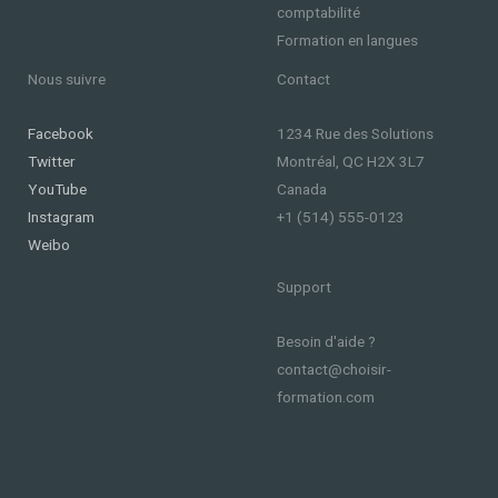
comptabilité
Formation en langues
Nous suivre
Contact
Facebook
1234 Rue des Solutions
Twitter
Montréal, QC H2X 3L7
YouTube
Canada
Instagram
+1 (514) 555-0123
Weibo
Support
Besoin d'aide ?
contact@choisir-
formation.com