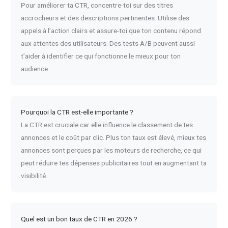
Pour améliorer ta CTR, concentre-toi sur des titres
accrocheurs et des descriptions pertinentes. Utilise des
appels à l’action clairs et assure-toi que ton contenu répond
aux attentes des utilisateurs. Des tests A/B peuvent aussi
t’aider à identifier ce qui fonctionne le mieux pour ton
audience.
Pourquoi la CTR est-elle importante ?
La CTR est cruciale car elle influence le classement de tes
annonces et le coût par clic. Plus ton taux est élevé, mieux tes
annonces sont perçues par les moteurs de recherche, ce qui
peut réduire tes dépenses publicitaires tout en augmentant ta
visibilité.
Quel est un bon taux de CTR en 2026 ?