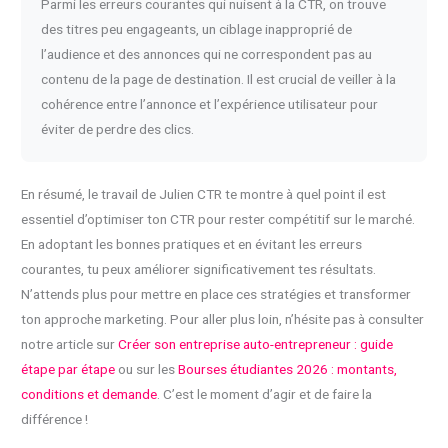
Parmi les erreurs courantes qui nuisent à la CTR, on trouve
des titres peu engageants, un ciblage inapproprié de
l’audience et des annonces qui ne correspondent pas au
contenu de la page de destination. Il est crucial de veiller à la
cohérence entre l’annonce et l’expérience utilisateur pour
éviter de perdre des clics.
En résumé, le travail de Julien CTR te montre à quel point il est
essentiel d’optimiser ton CTR pour rester compétitif sur le marché.
En adoptant les bonnes pratiques et en évitant les erreurs
courantes, tu peux améliorer significativement tes résultats.
N’attends plus pour mettre en place ces stratégies et transformer
ton approche marketing. Pour aller plus loin, n’hésite pas à consulter
notre article sur
Créer son entreprise auto-entrepreneur : guide
étape par étape
ou sur les
Bourses étudiantes 2026 : montants,
conditions et demande
. C’est le moment d’agir et de faire la
différence !