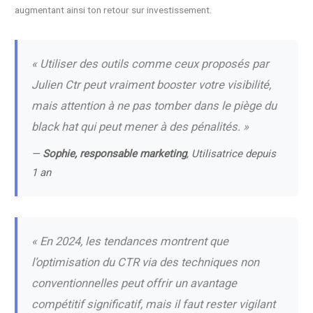
augmentant ainsi ton retour sur investissement.
« Utiliser des outils comme ceux proposés par
Julien Ctr peut vraiment booster votre visibilité,
mais attention à ne pas tomber dans le piège du
black hat qui peut mener à des pénalités. »
—
Sophie, responsable marketing
, Utilisatrice depuis
1 an
« En 2024, les tendances montrent que
l’optimisation du CTR via des techniques non
conventionnelles peut offrir un avantage
compétitif significatif, mais il faut rester vigilant