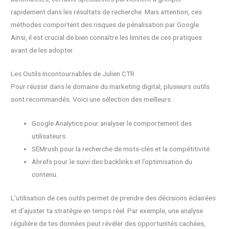
rapidement dans les résultats de recherche. Mais attention, ces
méthodes comportent des risques de pénalisation par Google.
Ainsi, il est crucial de bien connaître les limites de ces pratiques
avant de les adopter.
Les Outils Incontournables de Julien CTR
Pour réussir dans le domaine du marketing digital, plusieurs outils
sont recommandés. Voici une sélection des meilleurs :
Google Analytics pour analyser le comportement des
utilisateurs.
SEMrush pour la recherche de mots-clés et la compétitivité.
Ahrefs pour le suivi des backlinks et l’optimisation du
contenu.
L’utilisation de ces outils permet de prendre des décisions éclairées
et d’ajuster ta stratégie en temps réel. Par exemple, une analyse
régulière de tes données peut révéler des opportunités cachées,