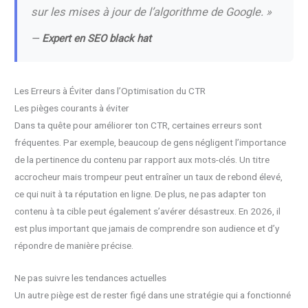
sur les mises à jour de l’algorithme de Google. »
—
Expert en SEO black hat
Les Erreurs à Éviter dans l’Optimisation du CTR
Les pièges courants à éviter
Dans ta quête pour améliorer ton CTR, certaines erreurs sont
fréquentes. Par exemple, beaucoup de gens négligent l’importance
de la pertinence du contenu par rapport aux mots-clés. Un titre
accrocheur mais trompeur peut entraîner un taux de rebond élevé,
ce qui nuit à ta réputation en ligne. De plus, ne pas adapter ton
contenu à ta cible peut également s’avérer désastreux. En 2026, il
est plus important que jamais de comprendre son audience et d’y
répondre de manière précise.
Ne pas suivre les tendances actuelles
Un autre piège est de rester figé dans une stratégie qui a fonctionné