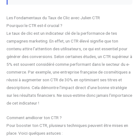
Les Fondamentaux du Taux de Clic avec Julien CTR
Pourquoi le CTR est-il crucial ?
Le taux de clic est un indicateur clé de la performance de tes
campagnes marketing. En effet, un CTR élevé signifie que ton
contenu attire l’attention des utilisateurs, ce qui est essentiel pour
générer des conversions. Selon certaines études, un CTR supérieur à
5% est souvent considéré comme performant dans le secteur du e-
commerce. Par exemple, une entreprise française de cosmétiques a
réussi à augmenter son CTR de 30% en optimisant ses titres et
descriptions. Cela démontre l’impact direct d’une bonne stratégie
sur les résultats financiers. Ne sous-estime donc jamais l’importance
de cet indicateur !
Comment améliorer ton CTR ?
Pour booster ton CTR, plusieurs techniques peuvent être mises en
place. Voici quelques astuces :