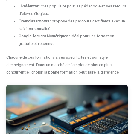
LiveMentor
: très populaire pour sa pédagogie et ses retours
d’élèves élogieux.
Openclassrooms
: propose des parcours certifiants avec un
suivi personnalisé.
Google Ateliers Numériques
: idéal pour une formation
gratuite et reconnue.
Chacune de ces formations a ses spécificités et son style
d’enseignement. Dans un marché de l’emploi de plus en plus
concurrentiel, choisir la bonne formation peut faire la différence.