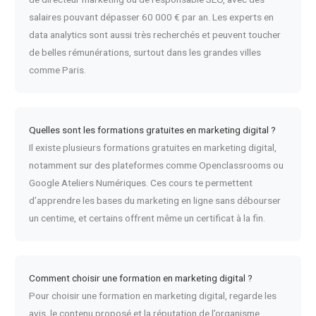
salaires pouvant dépasser 60 000 € par an. Les experts en
data analytics sont aussi très recherchés et peuvent toucher
de belles rémunérations, surtout dans les grandes villes
comme Paris.
Quelles sont les formations gratuites en marketing digital ?
Il existe plusieurs formations gratuites en marketing digital,
notamment sur des plateformes comme Openclassrooms ou
Google Ateliers Numériques. Ces cours te permettent
d’apprendre les bases du marketing en ligne sans débourser
un centime, et certains offrent même un certificat à la fin.
Comment choisir une formation en marketing digital ?
Pour choisir une formation en marketing digital, regarde les
avis, le contenu proposé et la réputation de l’organisme.