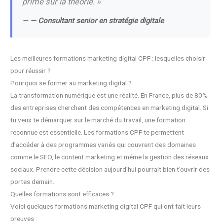
prime sur la théorie. »
—
— Consultant senior en stratégie digitale
Les meilleures formations marketing digital CPF : lesquelles choisir
pour réussir ?
Pourquoi se former au marketing digital ?
La transformation numérique est une réalité. En France, plus de 80%
des entreprises cherchent des compétences en marketing digital. Si
tu veux te démarquer sur le marché du travail, une formation
reconnue est essentielle. Les formations CPF te permettent
d’accéder à des programmes variés qui couvrent des domaines
comme le SEO, le content marketing et même la gestion des réseaux
sociaux. Prendre cette décision aujourd’hui pourrait bien t’ouvrir des
portes demain.
Quelles formations sont efficaces ?
Voici quelques formations marketing digital CPF qui ont fait leurs
preuves :