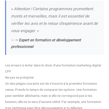
« Attention ! Certains programmes promettent
monts et merveilles, mais il est essentiel de
vérifier les avis et le retour d’expérience avant de
vous engager. »
—
— Expert en formation et développement
professionnel
Les erreurs à éviter dans le choix d’une formation marketing digital
CPF
Ne pas se précipiter
Un des pièges courants est de s’inscrire à la première formation
venue. Prends le temps de comparer les options. Une formation
peut sembler alléchante, mais si elle ne correspond pas à tes
besoins, elle ne te sera d’aucune utilité. Par exemple, une formation
trop technique peut être décourageante si tu débutes.