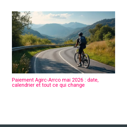
Paiement Agirc-Arrco mai 2026 : date,
calendrier et tout ce qui change