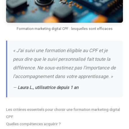
Formation marketing digital CPF : lesquelles sont efficaces
« J’ai suivi une formation éligible au CPF et je
peux dire que le suivi personnalisé fait toute la
différence. Ne sous-estimez pas l’importance de
l’accompagnement dans votre apprentissage. »
—
Laura L., utilisatrice depuis 1 an
Les critères essentiels pour choisir une formation marketing digital
CPF
Quelles compétences acquérir ?