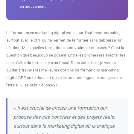
en mouvement.
La formation en marketing digital est aujourd’hui incontournable,
surtout avec le CPF qui te permet de te former sans débourser un
centime. Mais quelles formations sont vraiment efficaces ? C’est la
question que beaucoup se posent. Entre les promesses alléchantes
et la réalité du terrain, il y a un fossé. Dans cet article, je vais te
guider à travers les meilleures options de formations marketing
digital CPF, en te donnant des clés pour distinguer le bon grain de
l’ivraie. Tu es prêt ? Allons-y !
« Il est crucial de choisir une formation qui
propose des cas concrets et des projets réels,
surtout dans le marketing digital où la pratique