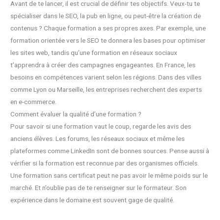
Avant de te lancer, il est crucial de définir tes objectifs. Veux-tu te
spécialiser dans le SEO, la pub en ligne, ou peut-être la création de
contenus ? Chaque formation a ses propres axes. Par exemple, une
formation orientée vers le SEO te donnera les bases pour optimiser
les sites web, tandis qu’une formation en réseaux sociaux
t’apprendra à créer des campagnes engageantes. En France, les
besoins en compétences varient selon les régions. Dans des villes
comme Lyon ou Marseille, les entreprises recherchent des experts
en e-commerce.
Comment évaluer la qualité d’une formation ?
Pour savoir si une formation vaut le coup, regarde les avis des
anciens élèves. Les forums, les réseaux sociaux et même les
plateformes comme LinkedIn sont de bonnes sources. Pense aussi à
vérifier si la formation est reconnue par des organismes officiels.
Une formation sans certificat peut ne pas avoir le même poids sur le
marché. Et n’oublie pas de te renseigner sur le formateur. Son
expérience dans le domaine est souvent gage de qualité.