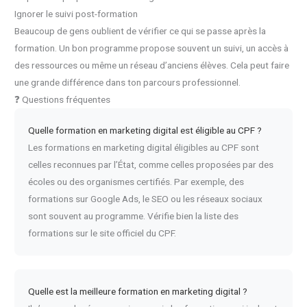
Ignorer le suivi post-formation
Beaucoup de gens oublient de vérifier ce qui se passe après la
formation. Un bon programme propose souvent un suivi, un accès à
des ressources ou même un réseau d’anciens élèves. Cela peut faire
une grande différence dans ton parcours professionnel.
❓ Questions fréquentes
Quelle formation en marketing digital est éligible au CPF ?
Les formations en marketing digital éligibles au CPF sont
celles reconnues par l’État, comme celles proposées par des
écoles ou des organismes certifiés. Par exemple, des
formations sur Google Ads, le SEO ou les réseaux sociaux
sont souvent au programme. Vérifie bien la liste des
formations sur le site officiel du CPF.
Quelle est la meilleure formation en marketing digital ?