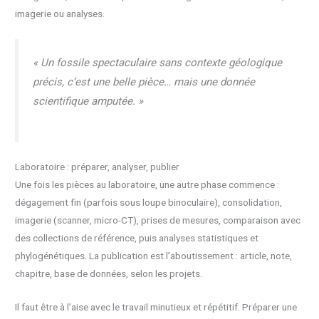
imagerie ou analyses.
« Un fossile spectaculaire sans contexte géologique
précis, c’est une belle pièce… mais une donnée
scientifique amputée. »
Laboratoire : préparer, analyser, publier
Une fois les pièces au laboratoire, une autre phase commence :
dégagement fin (parfois sous loupe binoculaire), consolidation,
imagerie (scanner, micro-CT), prises de mesures, comparaison avec
des collections de référence, puis analyses statistiques et
phylogénétiques. La publication est l’aboutissement : article, note,
chapitre, base de données, selon les projets.
Il faut être à l’aise avec le travail minutieux et répétitif. Préparer une