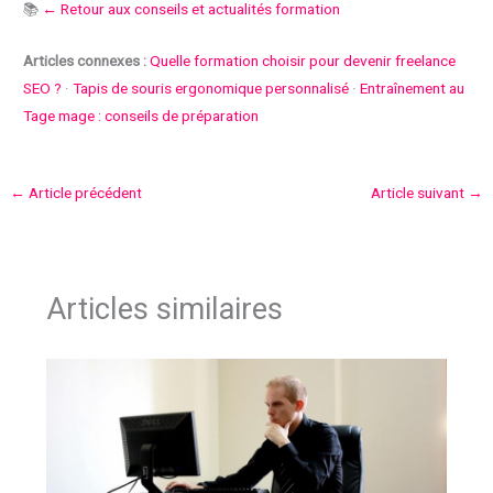
📚
← Retour aux conseils et actualités formation
Articles connexes :
Quelle formation choisir pour devenir freelance
SEO ?
·
Tapis de souris ergonomique personnalisé
·
Entraînement au
Tage mage : conseils de préparation
←
Article précédent
Article suivant
→
Articles similaires