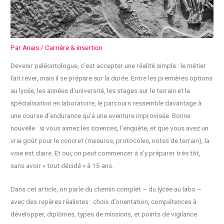
Par
Anais
/
Carrière & insertion
Devenir paléontologue, c’est accepter une réalité simple : le métier
fait rêver, mais il se prépare sur la durée. Entre les premières options
au lycée, les années d’université, les stages sur le terrain et la
spécialisation en laboratoire, le parcours ressemble davantage à
une course d’endurance qu’à une aventure improvisée. Bonne
nouvelle : si vous aimez les sciences, l’enquête, et que vous avez un
vrai goût pour le concret (mesures, protocoles, notes de terrain), la
voie est claire. Et oui, on peut commencer à s’y préparer très tôt,
sans avoir « tout décidé » à 15 ans.
Dans cet article, on parle du chemin complet – du lycée au labo –
avec des repères réalistes : choix d’orientation, compétences à
développer, diplômes, types de missions, et points de vigilance