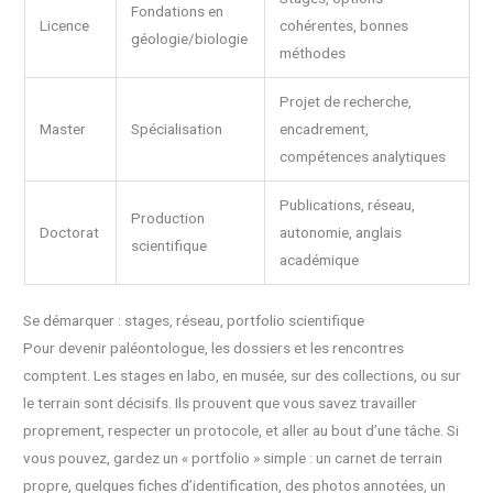
Fondations en
Licence
cohérentes, bonnes
géologie/biologie
méthodes
Projet de recherche,
Master
Spécialisation
encadrement,
compétences analytiques
Publications, réseau,
Production
Doctorat
autonomie, anglais
scientifique
académique
Se démarquer : stages, réseau, portfolio scientifique
Pour devenir paléontologue, les dossiers et les rencontres
comptent. Les stages en labo, en musée, sur des collections, ou sur
le terrain sont décisifs. Ils prouvent que vous savez travailler
proprement, respecter un protocole, et aller au bout d’une tâche. Si
vous pouvez, gardez un « portfolio » simple : un carnet de terrain
propre, quelques fiches d’identification, des photos annotées, un