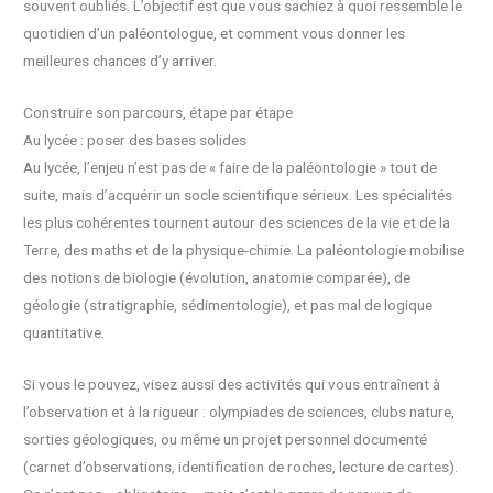
souvent oubliés. L’objectif est que vous sachiez à quoi ressemble le
quotidien d’un paléontologue, et comment vous donner les
meilleures chances d’y arriver.
Construire son parcours, étape par étape
Au lycée : poser des bases solides
Au lycée, l’enjeu n’est pas de « faire de la paléontologie » tout de
suite, mais d’acquérir un socle scientifique sérieux. Les spécialités
les plus cohérentes tournent autour des sciences de la vie et de la
Terre, des maths et de la physique-chimie. La paléontologie mobilise
des notions de biologie (évolution, anatomie comparée), de
géologie (stratigraphie, sédimentologie), et pas mal de logique
quantitative.
Si vous le pouvez, visez aussi des activités qui vous entraînent à
l’observation et à la rigueur : olympiades de sciences, clubs nature,
sorties géologiques, ou même un projet personnel documenté
(carnet d’observations, identification de roches, lecture de cartes).