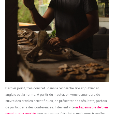
Dernier point, très concret : dans la recherche, lire et publier en
anglais est la norme. À partir du master, on vous demandera de
suivre des articles scientifiques, de présenter des résultats, parfois
de participer à des conférences. Il devient vite
indispensable de bien
savoir parler anglais
, non pas « pour faire joli », mais pour travailler