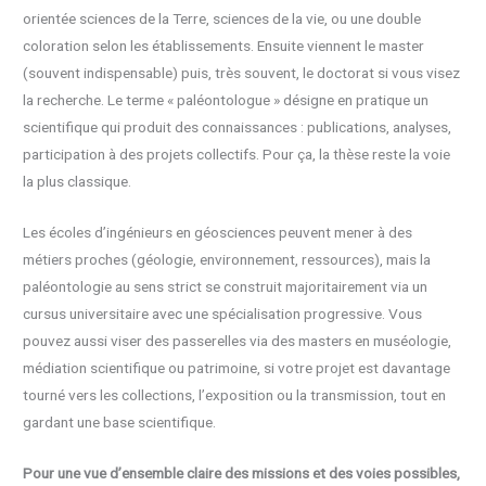
orientée sciences de la Terre, sciences de la vie, ou une double
coloration selon les établissements. Ensuite viennent le master
(souvent indispensable) puis, très souvent, le doctorat si vous visez
la recherche. Le terme « paléontologue » désigne en pratique un
scientifique qui produit des connaissances : publications, analyses,
participation à des projets collectifs. Pour ça, la thèse reste la voie
la plus classique.
Les écoles d’ingénieurs en géosciences peuvent mener à des
métiers proches (géologie, environnement, ressources), mais la
paléontologie au sens strict se construit majoritairement via un
cursus universitaire avec une spécialisation progressive. Vous
pouvez aussi viser des passerelles via des masters en muséologie,
médiation scientifique ou patrimoine, si votre projet est davantage
tourné vers les collections, l’exposition ou la transmission, tout en
gardant une base scientifique.
Pour une vue d’ensemble claire des missions et des voies possibles,