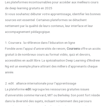
Les plateformes incontournables pour accéder aux meilleurs cours
de deep learning gratuits en 2025
Si vous souhaitez débuter votre apprentissage, identifier les bonnes
sources est essentiel. Certaines plateformes se détachent
nettement par la qualité de leurs contenus, leur interface et leur
accompagnement pédagogique.
1. Coursera : la référence dans l’éducation en ligne
Fondée avec l’appui d’universités de renom,
Coursera
offre un accès
gratuit à de nombreux cours au format vidéo, quiz et devoirs,
accessibles en audit libre. La spécialisation Deep Learning d’Andrew
Ng est un exemple phare attirant des milliers d’apprenants chaque
année.
2. edX : alliance internationale pour l’apprentissage
La plateforme
edX
regroupe les ressources gratuites issues
d’universités comme Harvard, MIT ou Berkeley. Son point fort réside
dans la diversité des sujets, incluant notamment des parcours