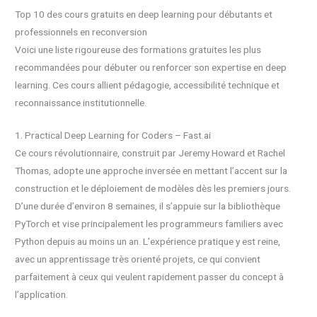
Top 10 des cours gratuits en deep learning pour débutants et
professionnels en reconversion
Voici une liste rigoureuse des formations gratuites les plus
recommandées pour débuter ou renforcer son expertise en deep
learning. Ces cours allient pédagogie, accessibilité technique et
reconnaissance institutionnelle.
1. Practical Deep Learning for Coders – Fast.ai
Ce cours révolutionnaire, construit par Jeremy Howard et Rachel
Thomas, adopte une approche inversée en mettant l’accent sur la
construction et le déploiement de modèles dès les premiers jours.
D’une durée d’environ 8 semaines, il s’appuie sur la bibliothèque
PyTorch et vise principalement les programmeurs familiers avec
Python depuis au moins un an. L’expérience pratique y est reine,
avec un apprentissage très orienté projets, ce qui convient
parfaitement à ceux qui veulent rapidement passer du concept à
l’application.