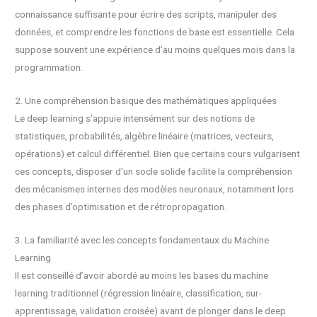
connaissance suffisante pour écrire des scripts, manipuler des
données, et comprendre les fonctions de base est essentielle. Cela
suppose souvent une expérience d’au moins quelques mois dans la
programmation.
2. Une compréhension basique des mathématiques appliquées
Le deep learning s’appuie intensément sur des notions de
statistiques, probabilités, algèbre linéaire (matrices, vecteurs,
opérations) et calcul différentiel. Bien que certains cours vulgarisent
ces concepts, disposer d’un socle solide facilite la compréhension
des mécanismes internes des modèles neuronaux, notamment lors
des phases d’optimisation et de rétropropagation.
3. La familiarité avec les concepts fondamentaux du Machine
Learning
Il est conseillé d’avoir abordé au moins les bases du machine
learning traditionnel (régression linéaire, classification, sur-
apprentissage, validation croisée) avant de plonger dans le deep