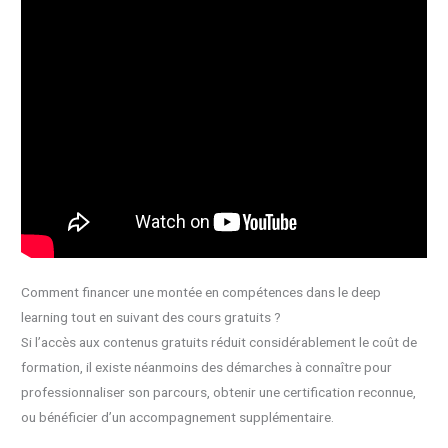
Comment financer une montée en compétences dans le deep
learning tout en suivant des cours gratuits ?
Si l’accès aux contenus gratuits réduit considérablement le coût de
formation, il existe néanmoins des démarches à connaître pour
professionnaliser son parcours, obtenir une certification reconnue,
ou bénéficier d’un accompagnement supplémentaire.