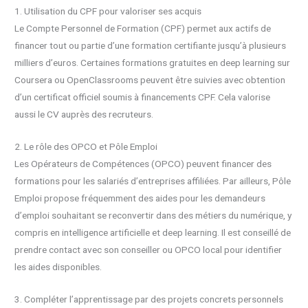
1. Utilisation du CPF pour valoriser ses acquis
Le Compte Personnel de Formation (CPF) permet aux actifs de
financer tout ou partie d’une formation certifiante jusqu’à plusieurs
milliers d’euros. Certaines formations gratuites en deep learning sur
Coursera ou OpenClassrooms peuvent être suivies avec obtention
d’un certificat officiel soumis à financements CPF. Cela valorise
aussi le CV auprès des recruteurs.
2. Le rôle des OPCO et Pôle Emploi
Les Opérateurs de Compétences (OPCO) peuvent financer des
formations pour les salariés d’entreprises affiliées. Par ailleurs, Pôle
Emploi propose fréquemment des aides pour les demandeurs
d’emploi souhaitant se reconvertir dans des métiers du numérique, y
compris en intelligence artificielle et deep learning. Il est conseillé de
prendre contact avec son conseiller ou OPCO local pour identifier
les aides disponibles.
3. Compléter l’apprentissage par des projets concrets personnels