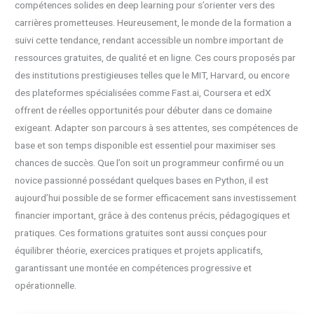
compétences solides en deep learning pour s’orienter vers des
carrières prometteuses. Heureusement, le monde de la formation a
suivi cette tendance, rendant accessible un nombre important de
ressources gratuites, de qualité et en ligne. Ces cours proposés par
des institutions prestigieuses telles que le MIT, Harvard, ou encore
des plateformes spécialisées comme Fast.ai, Coursera et edX
offrent de réelles opportunités pour débuter dans ce domaine
exigeant. Adapter son parcours à ses attentes, ses compétences de
base et son temps disponible est essentiel pour maximiser ses
chances de succès. Que l’on soit un programmeur confirmé ou un
novice passionné possédant quelques bases en Python, il est
aujourd’hui possible de se former efficacement sans investissement
financier important, grâce à des contenus précis, pédagogiques et
pratiques. Ces formations gratuites sont aussi conçues pour
équilibrer théorie, exercices pratiques et projets applicatifs,
garantissant une montée en compétences progressive et
opérationnelle.