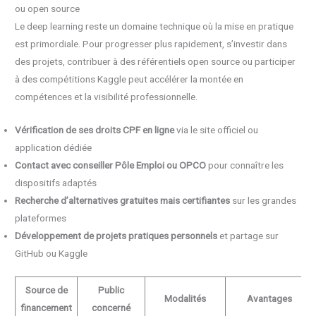
ou open source
Le deep learning reste un domaine technique où la mise en pratique
est primordiale. Pour progresser plus rapidement, s’investir dans
des projets, contribuer à des référentiels open source ou participer
à des compétitions Kaggle peut accélérer la montée en
compétences et la visibilité professionnelle.
Vérification de ses droits CPF en ligne
via le site officiel ou
application dédiée
Contact avec conseiller Pôle Emploi ou OPCO
pour connaître les
dispositifs adaptés
Recherche d’alternatives gratuites mais certifiantes
sur les grandes
plateformes
Développement de projets pratiques personnels
et partage sur
GitHub ou Kaggle
Source de
Public
Modalités
Avantages
financement
concerné