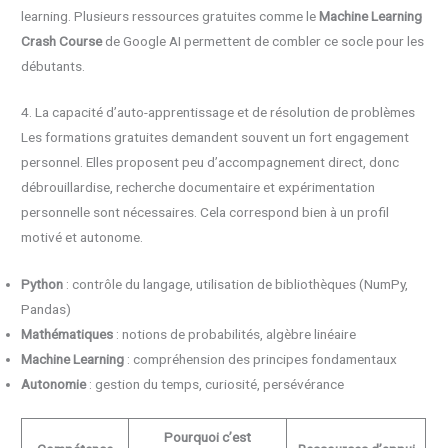
learning. Plusieurs ressources gratuites comme le
Machine Learning
Crash Course
de Google AI permettent de combler ce socle pour les
débutants.
4. La capacité d’auto-apprentissage et de résolution de problèmes
Les formations gratuites demandent souvent un fort engagement
personnel. Elles proposent peu d’accompagnement direct, donc
débrouillardise, recherche documentaire et expérimentation
personnelle sont nécessaires. Cela correspond bien à un profil
motivé et autonome.
Python
: contrôle du langage, utilisation de bibliothèques (NumPy,
Pandas)
Mathématiques
: notions de probabilités, algèbre linéaire
Machine Learning
: compréhension des principes fondamentaux
Autonomie
: gestion du temps, curiosité, persévérance
Pourquoi c’est