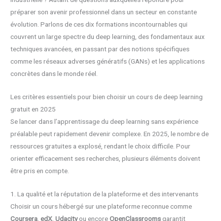
préparer son avenir professionnel dans un secteur en constante
évolution. Parlons de ces dix formations incontournables qui
couvrent un large spectre du deep learning, des fondamentaux aux
techniques avancées, en passant par des notions spécifiques
comme les réseaux adverses génératifs (GANs) et les applications
concrètes dans le monde réel.
Les critères essentiels pour bien choisir un cours de deep learning
gratuit en 2025
Se lancer dans l’apprentissage du deep learning sans expérience
préalable peut rapidement devenir complexe. En 2025, le nombre de
ressources gratuites a explosé, rendant le choix difficile. Pour
orienter efficacement ses recherches, plusieurs éléments doivent
être pris en compte.
1. La qualité et la réputation de la plateforme et des intervenants
Choisir un cours hébergé sur une plateforme reconnue comme
Coursera
,
edX
,
Udacity
ou encore
OpenClassrooms
garantit