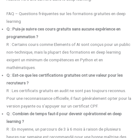
FAQ – Questions fréquentes sur les formations gratuites en deep
learning
Q : Puis-je suivre ces cours gratuits sans aucune expérience en
programmation ?
R : Certains cours comme Elements of AI sont conçus pour un public
non-technique, mais la plupart des formations en deep learning
exigent un minimum de compétences en Python et en
mathématiques.
Q : Est-ce que les certifications gratuites ont une valeur pour les
recruteurs ?
R : Les certificats gratuits en audit ne sont pas toujours reconnus.
Pour une reconnaissance officielle, il faut généralement opter pour la
version payante ou s’appuyer sur un certificat CPF.
Q : Combien de temps faut-il pour devenir opérationnel en deep
learning ?
R : En moyenne, un parcours de 3 à 6 mois à raison de plusieurs
heures par semaine est recommandé pour une bonne maîtrise des