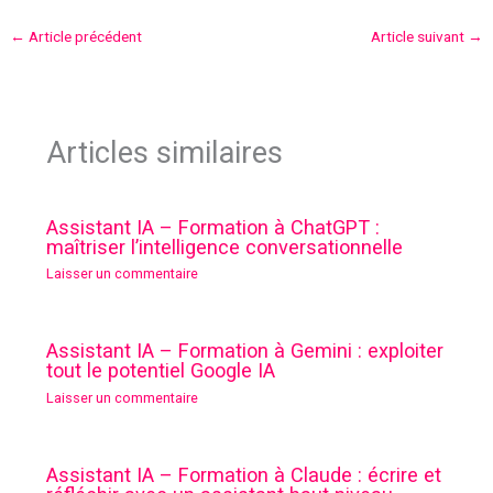
←
Article précédent
Article suivant
→
Articles similaires
Assistant IA – Formation à ChatGPT :
maîtriser l’intelligence conversationnelle
Laisser un commentaire
Assistant IA – Formation à Gemini : exploiter
tout le potentiel Google IA
Laisser un commentaire
Assistant IA – Formation à Claude : écrire et