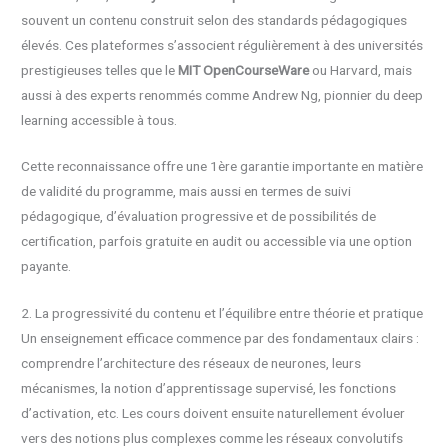
souvent un contenu construit selon des standards pédagogiques
élevés. Ces plateformes s’associent régulièrement à des universités
prestigieuses telles que le
MIT OpenCourseWare
ou Harvard, mais
aussi à des experts renommés comme Andrew Ng, pionnier du deep
learning accessible à tous.
Cette reconnaissance offre une 1ère garantie importante en matière
de validité du programme, mais aussi en termes de suivi
pédagogique, d’évaluation progressive et de possibilités de
certification, parfois gratuite en audit ou accessible via une option
payante.
2. La progressivité du contenu et l’équilibre entre théorie et pratique
Un enseignement efficace commence par des fondamentaux clairs :
comprendre l’architecture des réseaux de neurones, leurs
mécanismes, la notion d’apprentissage supervisé, les fonctions
d’activation, etc. Les cours doivent ensuite naturellement évoluer
vers des notions plus complexes comme les réseaux convolutifs