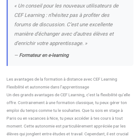
« Un conseil pour les nouveaux utilisateurs de
CEF Learning : n’hésitez pas à profiter des
forums de discussion. C’est une excellente
manière d’échanger avec d’autres élèves et
d’enrichir votre apprentissage. »
—
Formateur en e-learning
Les avantages de la formation à distance avec CEF Learning
Flexibilité et autonomie dans l’apprentissage
Un des grands avantages de CEF Learning, c’est la flexibilité qu’elle
offre. Contrairement à une formation classique, tu peux gérer ton
emploi du temps comme tu le souhaites. Que tu sois en stage à
Paris ou en vacances à Nice, tu peux accéder à tes cours à tout
moment. Cette autonomie est particulièrement appréciée par les
élèves qui jonglent entre études et travail. Cependant, il est crucial