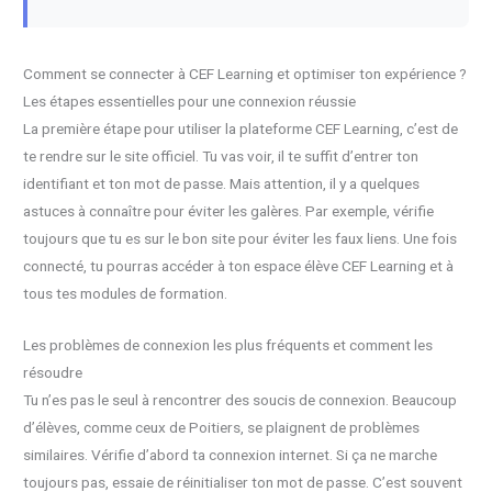
Comment se connecter à CEF Learning et optimiser ton expérience ?
Les étapes essentielles pour une connexion réussie
La première étape pour utiliser la plateforme CEF Learning, c’est de
te rendre sur le site officiel. Tu vas voir, il te suffit d’entrer ton
identifiant et ton mot de passe. Mais attention, il y a quelques
astuces à connaître pour éviter les galères. Par exemple, vérifie
toujours que tu es sur le bon site pour éviter les faux liens. Une fois
connecté, tu pourras accéder à ton espace élève CEF Learning et à
tous tes modules de formation.
Les problèmes de connexion les plus fréquents et comment les
résoudre
Tu n’es pas le seul à rencontrer des soucis de connexion. Beaucoup
d’élèves, comme ceux de Poitiers, se plaignent de problèmes
similaires. Vérifie d’abord ta connexion internet. Si ça ne marche
toujours pas, essaie de réinitialiser ton mot de passe. C’est souvent