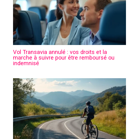
Vol Transavia annulé : vos droits et la
marche à suivre pour être remboursé ou
indemnisé