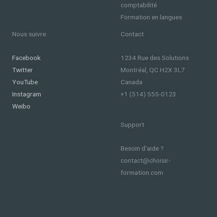
comptabilité
Formation en langues
Nous suivre
Contact
Facebook
1234 Rue des Solutions
Twitter
Montréal, QC H2X 3L7
YouTube
Canada
Instagram
+1 (514) 555-0123
Weibo
Support
Besoin d'aide ?
contact@choisir-
formation.com