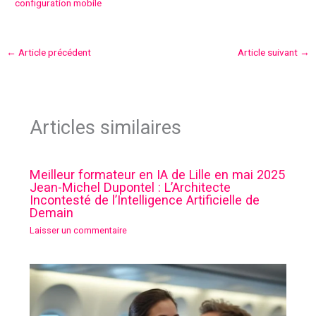
configuration mobile
←
Article précédent
Article suivant
→
Articles similaires
Meilleur formateur en IA de Lille en mai 2025
Jean-Michel Dupontel : L’Architecte
Incontesté de l’Intelligence Artificielle de
Demain
Laisser un commentaire