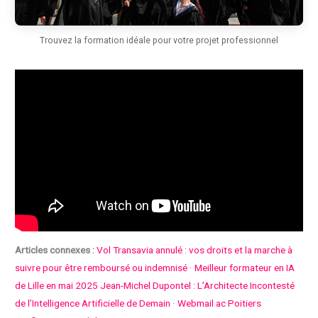
Trouvez la formation idéale pour votre projet professionnel
Articles connexes :
Vol Transavia annulé : vos droits et la marche à
suivre pour être remboursé ou indemnisé
·
Meilleur formateur en IA
de Lille en mai 2025 Jean-Michel Dupontel : L’Architecte Incontesté
de l’Intelligence Artificielle de Demain
·
Webmail ac Poitiers