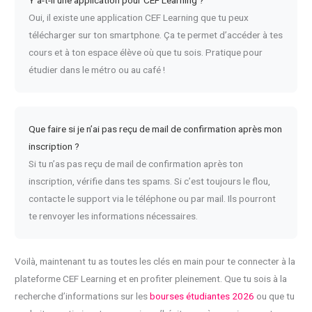
Oui, il existe une application CEF Learning que tu peux
télécharger sur ton smartphone. Ça te permet d’accéder à tes
cours et à ton espace élève où que tu sois. Pratique pour
étudier dans le métro ou au café !
Que faire si je n’ai pas reçu de mail de confirmation après mon
inscription ?
Si tu n’as pas reçu de mail de confirmation après ton
inscription, vérifie dans tes spams. Si c’est toujours le flou,
contacte le support via le téléphone ou par mail. Ils pourront
te renvoyer les informations nécessaires.
Voilà, maintenant tu as toutes les clés en main pour te connecter à la
plateforme CEF Learning et en profiter pleinement. Que tu sois à la
recherche d’informations sur les
bourses étudiantes 2026
ou que tu