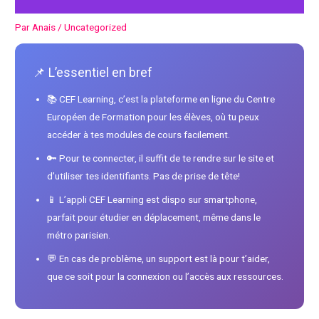
Par
Anais
/
Uncategorized
📌 L’essentiel en bref
📚 CEF Learning, c’est la plateforme en ligne du Centre
Européen de Formation pour les élèves, où tu peux
accéder à tes modules de cours facilement.
🔑 Pour te connecter, il suffit de te rendre sur le site et
d’utiliser tes identifiants. Pas de prise de tête!
📱 L’appli CEF Learning est dispo sur smartphone,
parfait pour étudier en déplacement, même dans le
métro parisien.
💬 En cas de problème, un support est là pour t’aider,
que ce soit pour la connexion ou l’accès aux ressources.