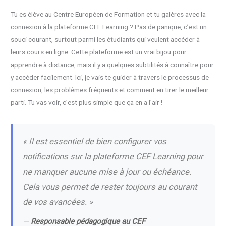
Tu es élève au Centre Européen de Formation et tu galères avec la
connexion à la plateforme CEF Learning ? Pas de panique, c’est un
souci courant, surtout parmi les étudiants qui veulent accéder à
leurs cours en ligne. Cette plateforme est un vrai bijou pour
apprendre à distance, mais il y a quelques subtilités à connaître pour
y accéder facilement. Ici, je vais te guider à travers le processus de
connexion, les problèmes fréquents et comment en tirer le meilleur
parti. Tu vas voir, c’est plus simple que ça en a l’air !
« Il est essentiel de bien configurer vos
notifications sur la plateforme CEF Learning pour
ne manquer aucune mise à jour ou échéance.
Cela vous permet de rester toujours au courant
de vos avancées. »
—
Responsable pédagogique au CEF