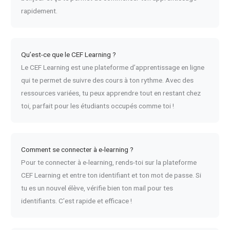
rapidement.
Qu’est-ce que le CEF Learning ?
Le CEF Learning est une plateforme d’apprentissage en ligne
qui te permet de suivre des cours à ton rythme. Avec des
ressources variées, tu peux apprendre tout en restant chez
toi, parfait pour les étudiants occupés comme toi !
Comment se connecter à e-learning ?
Pour te connecter à e-learning, rends-toi sur la plateforme
CEF Learning et entre ton identifiant et ton mot de passe. Si
tu es un nouvel élève, vérifie bien ton mail pour tes
identifiants. C’est rapide et efficace !