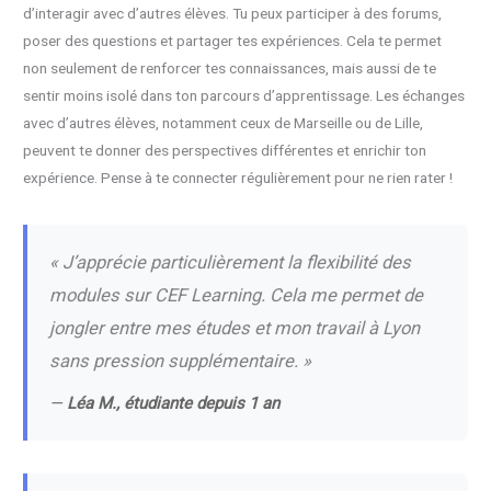
d’interagir avec d’autres élèves. Tu peux participer à des forums,
poser des questions et partager tes expériences. Cela te permet
non seulement de renforcer tes connaissances, mais aussi de te
sentir moins isolé dans ton parcours d’apprentissage. Les échanges
avec d’autres élèves, notamment ceux de Marseille ou de Lille,
peuvent te donner des perspectives différentes et enrichir ton
expérience. Pense à te connecter régulièrement pour ne rien rater !
« J’apprécie particulièrement la flexibilité des
modules sur CEF Learning. Cela me permet de
jongler entre mes études et mon travail à Lyon
sans pression supplémentaire. »
—
Léa M., étudiante depuis 1 an